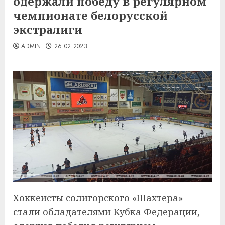
одержали победу в регулярном
чемпионате белорусской
экстралиги
ADMIN
26.02.2023
Хоккеисты солигорского «Шахтера»
стали обладателями Кубка Федерации,