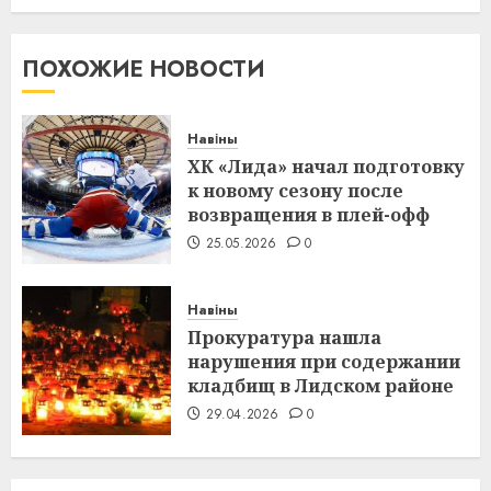
ПОХОЖИЕ НОВОСТИ
Навіны
ХК «Лида» начал подготовку
к новому сезону после
возвращения в плей-офф
25.05.2026
0
Навіны
Прокуратура нашла
нарушения при содержании
кладбищ в Лидском районе
29.04.2026
0