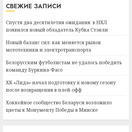
СВЕЖИЕ ЗАПИСИ
Спустя два десятилетия ожидания: в НХЛ
появился новый обладатель Кубка Стэнли
Новый баланс сил: как меняется рынок
мототехники и электротранспорта
Белорусским футболистам не удалось победить
команду Буркина-Фасо
ХК «Лида» начал подготовку к новому сезону
после возвращения в плей-офф
Хоккейное сообщество Беларуси возложило
цветы к Монументу Победы в Минске