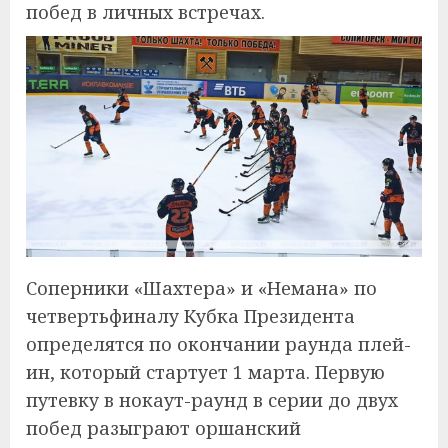
побед в личных встречах.
Соперники «Шахтера» и «Немана» по
четвертьфиналу Кубка Президента
определятся по окончании раунда плей-
ин, который стартует 1 марта. Первую
путевку в нокаут-раунд в серии до двух
побед разыграют оршанский