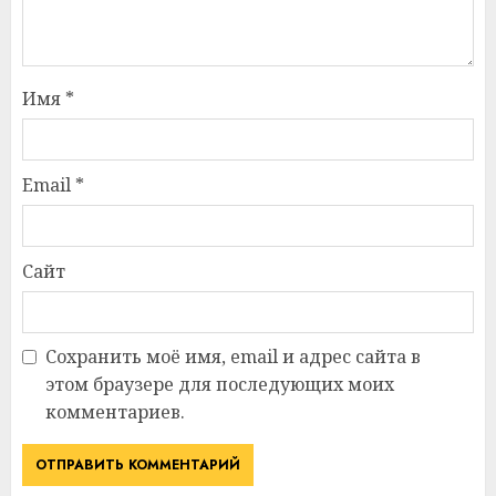
Имя
*
Email
*
Сайт
Сохранить моё имя, email и адрес сайта в
этом браузере для последующих моих
комментариев.