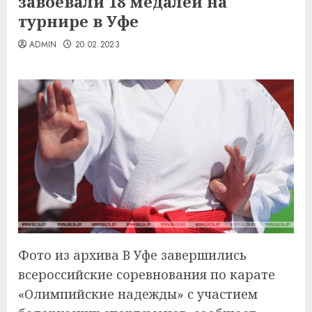
завоевали 18 медалей на
турнире в Уфе
ADMIN
20.02.2023
Фото из архива В Уфе завершились
всероссийские соревнования по карате
«Олимпийские надежды» с участием