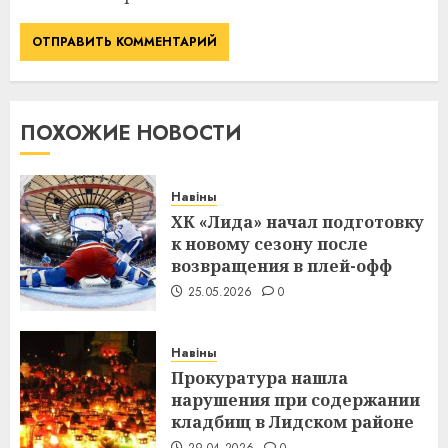
ПОХОЖИЕ НОВОСТИ
Навіны
ХК «Лида» начал подготовку
к новому сезону после
возвращения в плей-офф
25.05.2026
0
Навіны
Прокуратура нашла
нарушения при содержании
кладбищ в Лидском районе