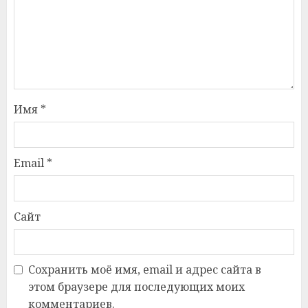
Имя
*
Email
*
Сайт
Сохранить моё имя, email и адрес сайта в
этом браузере для последующих моих
комментариев.