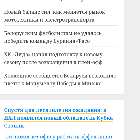
Новый баланс сил: как меняется рынок
мототехники и электротранспорта
Белорусским футболистам не удалось
победить команду Буркина-Фасо
ХК «Лида» начал подготовку к новому
сезону после возвращения в плей-офф
Хоккейное сообщество Беларуси возложило
цветы к Монументу Победы в Минске
Спустя два десятилетия ожидания: в
НХЛ появился новый обладатель Кубка
Стэнли
Что помогает офису работать эффективно