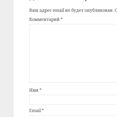
Ваш адрес email не будет опубликован.
Комментарий
*
Имя
*
Email
*