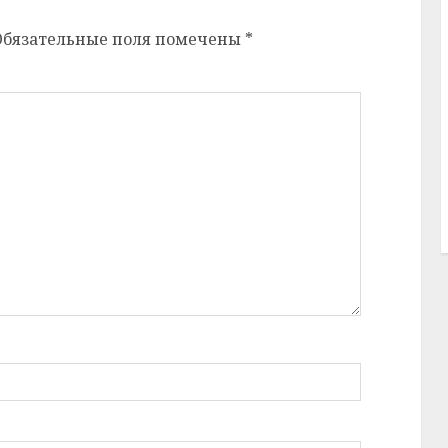
Обязательные поля помечены
*