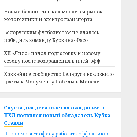
Новый баланс сил: как меняется рынок
мототехники и электротранспорта
Белорусским футболистам не удалось
победить команду Буркина-Фасо
ХК «Лида» начал подготовку к новому
сезону после возвращения в плей-офф
Хоккейное сообщество Беларуси возложило
цветы к Монументу Победы в Минске
Спустя два десятилетия ожидания: в
НХЛ появился новый обладатель Кубка
Стэнли
Что помогает офису работать эффективно