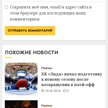
Сохранить моё имя, email и адрес сайта в
этом браузере для последующих моих
комментариев.
ПОХОЖИЕ НОВОСТИ
Навіны
ХК «Лида» начал подготовку
к новому сезону после
возвращения в плей-офф
25.05.2026
0
Навіны