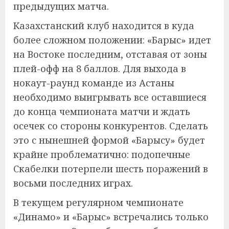
предыдущих матча.
Казахстанский клуб находится в куда
более сложном положении: «Барыс» идет
на Востоке последним, отставая от зоны
плей-офф на 8 баллов. Для выхода в
нокаут-раунд команде из Астаны
необходимо выигрывать все оставшиеся
до конца чемпионата матчи и ждать
осечек со стороны конкурентов. Сделать
это с нынешней формой «Барысу» будет
крайне проблематично: подопечные
Скабелки потерпели шесть поражений в
восьми последних играх.
В текущем регулярном чемпионате
«Динамо» и «Барыс» встречались только