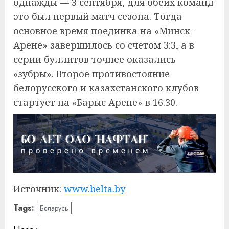
однажды — 3 сентября, для обеих команд
это был первый матч сезона. Тогда
основное время поединка на «Минск-
Арене» завершилось со счетом 3:3, а в
серии буллитов точнее оказались
«зубры». Второе противостояние
белорусского и казахстанского клубов
стартует на «Барыс Арене» в 16.30.
Источник:
www.belta.by
Tags:
Беларусь