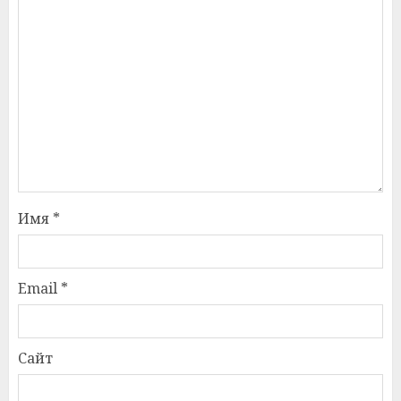
Имя
*
Email
*
Сайт