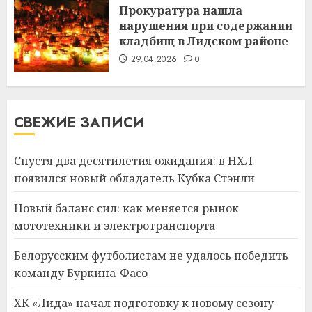
Прокуратура нашла
нарушения при содержании
кладбищ в Лидском районе
29.04.2026
0
СВЕЖИЕ ЗАПИСИ
Спустя два десятилетия ожидания: в НХЛ
появился новый обладатель Кубка Стэнли
Новый баланс сил: как меняется рынок
мототехники и электротранспорта
Белорусским футболистам не удалось победить
команду Буркина-Фасо
ХК «Лида» начал подготовку к новому сезону