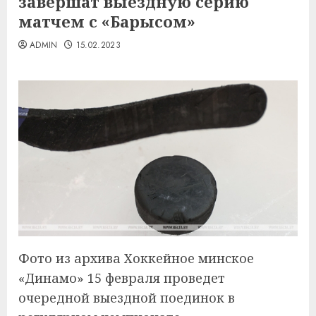
завершат выездную серию
матчем с «Барысом»
ADMIN
15.02.2023
Фото из архива Хоккейное минское
«Динамо» 15 февраля проведет
очередной выездной поединок в