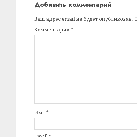
Добавить комментарий
Ваш адрес email не будет опубликован.
Комментарий
*
Имя
*
Email
*