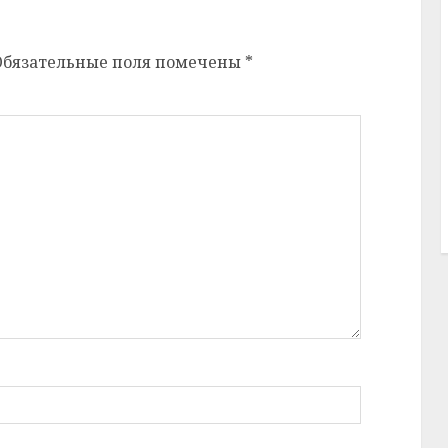
Обязательные поля помечены
*