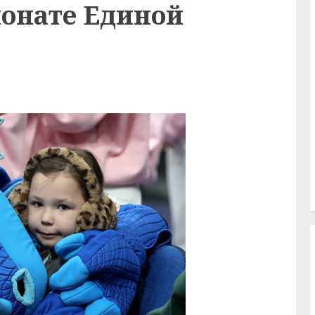
ионате Единой