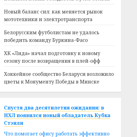
Новый баланс сил: как меняется рынок
мототехники и электротранспорта
Белорусским футболистам не удалось
победить команду Буркина-Фасо
ХК «Лида» начал подготовку к новому
сезону после возвращения в плей-офф
Хоккейное сообщество Беларуси возложило
цветы к Монументу Победы в Минске
Спустя два десятилетия ожидания: в
НХЛ появился новый обладатель Кубка
Стэнли
Что помогает офису работать эффективно