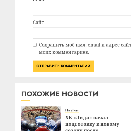
Сайт
Сохранить моё имя, email и адрес сай
моих комментариев.
ПОХОЖИЕ НОВОСТИ
Навіны
ХК «Лида» начал
подготовку к новому
сезону после