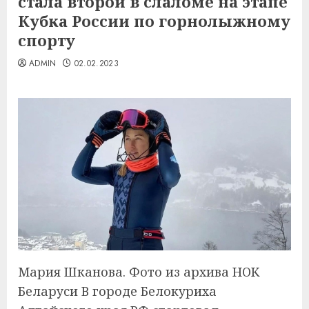
стала второй в слаломе на этапе
Кубка России по горнолыжному
спорту
ADMIN
02.02.2023
Мария Шканова. Фото из архива НОК
Беларуси В городе Белокуриха