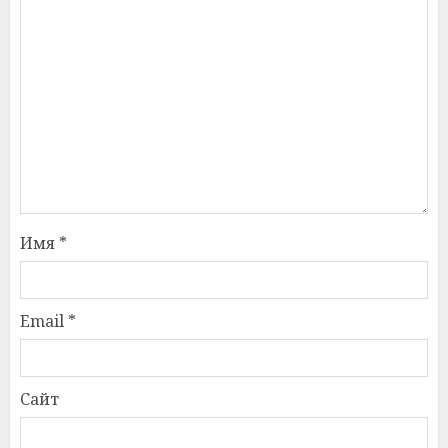
Имя
*
Email
*
Сайт