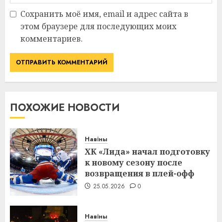
Сохранить моё имя, email и адрес сайта в
этом браузере для последующих моих
комментариев.
ПОХОЖИЕ НОВОСТИ
Навіны
ХК «Лида» начал подготовку
к новому сезону после
возвращения в плей-офф
25.05.2026
0
Навіны