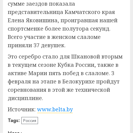
сумме заездов показала
представительница Камчатского края
Елена Яковишина, проигравшая нашей
спортсменке более полутора секунд.
Всего участие в женском слаломе
приняли 37 девушек.
Это серебро стало для Шкановой вторым
в текущем сезоне Кубка России, также в
активе Марии пять побед в слаломе. 3
февраля на этапе в Белокурихе пройдут
соревнования в этой же технической
дисциплине.
Источник:
www.belta.by
Tags:
Россия