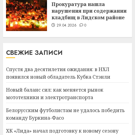
Прокуратура нашла
нарушения при содержании
кладбищ в Лидском районе
29.04.2026
0
СВЕЖИЕ ЗАПИСИ
Спустя два десятилетия ожидания: в НХЛ
появился новый обладатель Кубка Стэнли
Новый баланс сил: как меняется рынок
мототехники и электротранспорта
Белорусским футболистам не удалось победить
команду Буркина-Фасо
ХК «Лида» начал подготовку к новому сезону