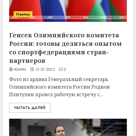
Навіны
Генсек Олимпийского комитета
России: готовы делиться опытом
со спортфедерациями стран-
партнеров
ADMIN
31.01.2023
0
Фото из архива Генеральный секретарь
Олимпийского комитета России Родион
Плитухин провел рабочую встречу с...
ЧЫТАТЬ ДАЛЕЙ