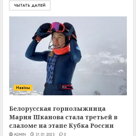
ЧЫТАТЬ ДАЛЕЙ
Навіны
Белорусская горнолыжница
Мария Шканова стала третьей в
слаломе на этапе Кубка России
ADMIN
31.01.2023
0