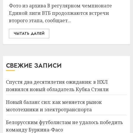
Фото из архива В регулярном чемпионате
Единой лиги ВТБ продолжаются встречи
второго этапа, сообщает...
ЧЫТАТЬ ДАЛЕЙ
СВЕЖИЕ ЗАПИСИ
Спустя два десятилетия ожидания: в НХЛ
появился новый обладатель Кубка Стэнли
Новый баланс сил: как меняется рынок
мототехники и электротранспорта
Белорусским футболистам не удалось победить
команду Буркина-Фасо