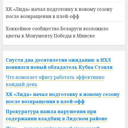
ХК «Лида» начал подготовку к новому сезону
после возвращения в плей-офф
Хоккейное сообщество Беларуси возложило
цветы к Монументу Победы в Минске
Спустя два десятилетия ожидания: в НХЛ
появился новый обладатель Кубка Стэнли
Что помогает офису работать эффективно
каждый день
ХК «Лида» начал подготовку к новому сезону
после возвращения в плей-офф
Прокуратура нашла нарушения при
содержании кладбищ в Лидском районе