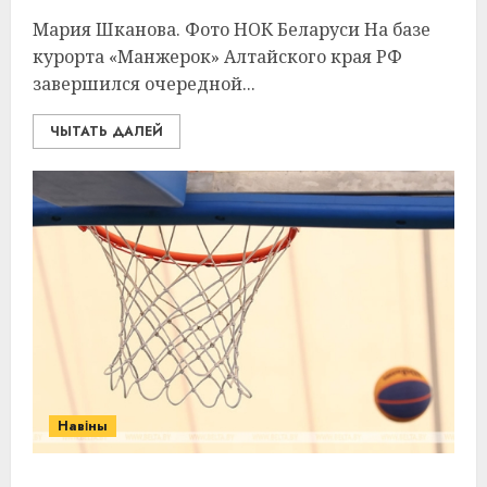
Мария Шканова. Фото НОК Беларуси На базе
курорта «Манжерок» Алтайского края РФ
завершился очередной...
ЧЫТАТЬ ДАЛЕЙ
Навіны