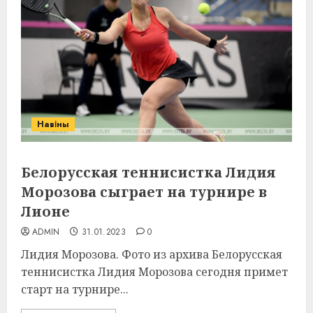
Навіны
Белорусская теннисистка Лидия
Морозова сыграет на турнире в
Лионе
ADMIN
31.01.2023
0
Лидия Морозова. Фото из архива Белорусская
теннисистка Лидия Морозова сегодня примет
старт на турнире...