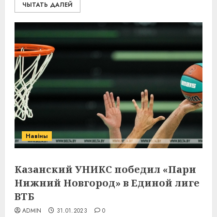
ЧЫТАТЬ ДАЛЕЙ
Навіны
Казанский УНИКС победил «Пари
Нижний Новгород» в Единой лиге
ВТБ
ADMIN
31.01.2023
0