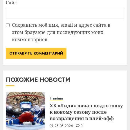
Сайт
Сохранить моё имя, email и адрес сайта в
этом браузере для последующих моих
комментариев.
ПОХОЖИЕ НОВОСТИ
Навіны
ХК «Лида» начал подготовку
к новому сезону после
возвращения в плей-офф
25.05.2026
0