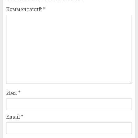
Комментарий
*
Имя
*
Email
*