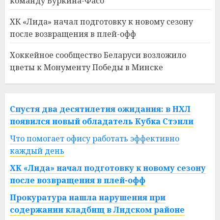
команду Буркина-Фасо
ХК «Лида» начал подготовку к новому сезону
после возвращения в плей-офф
Хоккейное сообщество Беларуси возложило
цветы к Монументу Победы в Минске
Спустя два десятилетия ожидания: в НХЛ
появился новый обладатель Кубка Стэнли
Что помогает офису работать эффективно
каждый день
ХК «Лида» начал подготовку к новому сезону
после возвращения в плей-офф
Прокуратура нашла нарушения при
содержании кладбищ в Лидском районе