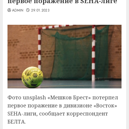
первое поражение в SEHA-лиге
ADMIN
29.01.2023
Фото unsplash «Мешков Брест» потерпел
первое поражение в дивизионе «Восток»
SEHA-лиги, сообщает корреспондент
БЕЛТА.