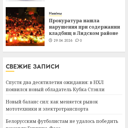
Навіны
Прокуратура нашла
нарушения при содержании
кладбищ в Лидском районе
29.04.2026
0
СВЕЖИЕ ЗАПИСИ
Спустя два десятилетия ожидания: в НХЛ
появился новый обладатель Кубка Стэнли
Новый баланс сил: как меняется рынок
мототехники и электротранспорта
Белорусским футболистам не удалось победить