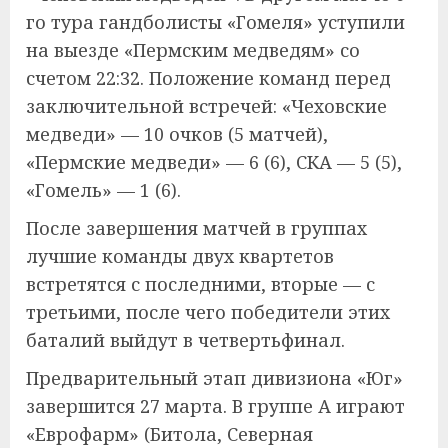
го тура гандболисты «Гомеля» уступили
на выезде «Пермским медведям» со
счетом 22:32. Положение команд перед
заключительной встречей: «Чеховские
медведи» — 10 очков (5 матчей),
«Пермские медведи» — 6 (6), СКА — 5 (5),
«Гомель» — 1 (6).
После завершения матчей в группах
лучшие команды двух квартетов
встретятся с последними, вторые — с
третьими, после чего победители этих
баталий выйдут в четвертьфинал.
Предварительный этап дивизиона «Юг»
завершится 27 марта. В группе А играют
«Еврофарм» (Битола, Северная