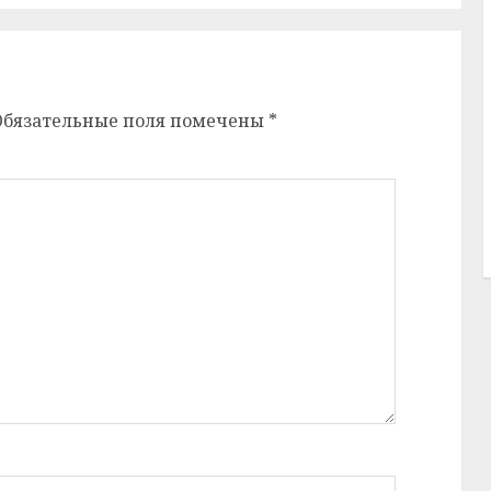
Обязательные поля помечены
*