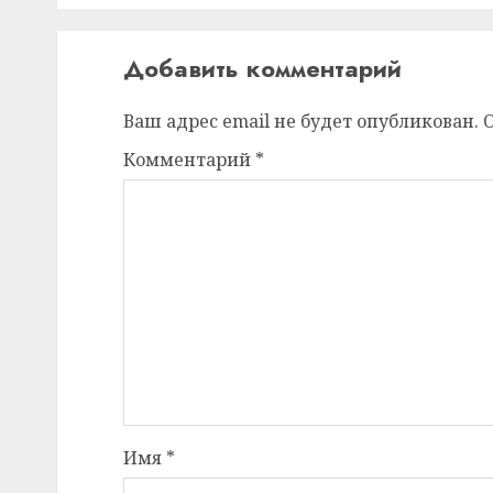
Добавить комментарий
Ваш адрес email не будет опубликован.
Комментарий
*
Имя
*