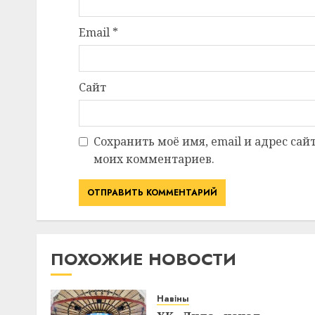
Email
*
Сайт
Сохранить моё имя, email и адрес сай
моих комментариев.
ПОХОЖИЕ НОВОСТИ
Навіны