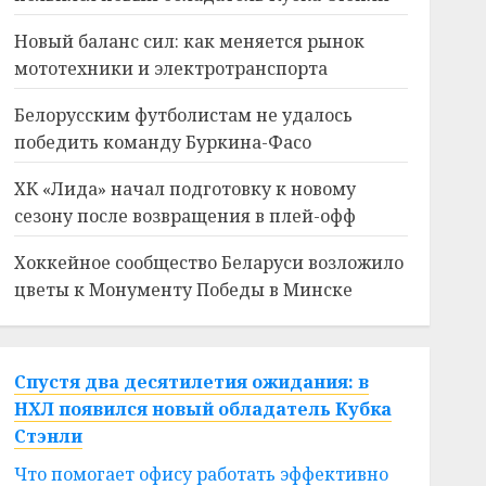
Новый баланс сил: как меняется рынок
мототехники и электротранспорта
Белорусским футболистам не удалось
победить команду Буркина-Фасо
ХК «Лида» начал подготовку к новому
сезону после возвращения в плей-офф
Хоккейное сообщество Беларуси возложило
цветы к Монументу Победы в Минске
Спустя два десятилетия ожидания: в
НХЛ появился новый обладатель Кубка
Стэнли
Что помогает офису работать эффективно