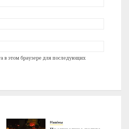
та в этом браузере для последующих
Навіны