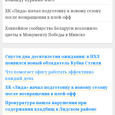
ХК «Лида» начал подготовку к новому сезону
после возвращения в плей-офф
Хоккейное сообщество Беларуси возложило
цветы к Монументу Победы в Минске
Спустя два десятилетия ожидания: в НХЛ
появился новый обладатель Кубка Стэнли
Что помогает офису работать эффективно
каждый день
ХК «Лида» начал подготовку к новому сезону
после возвращения в плей-офф
Прокуратура нашла нарушения при
содержании кладбищ в Лидском районе