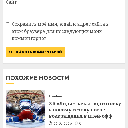
Сайт
Сохранить моё имя, email и адрес сайта в
этом браузере для последующих моих
комментариев.
ПОХОЖИЕ НОВОСТИ
Навіны
ХК «Лида» начал подготовку
к новому сезону после
возвращения в плей-офф
25.05.2026
0