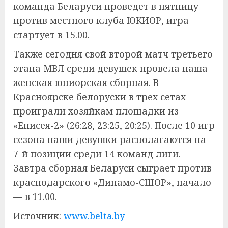
команда Беларуси проведет в пятницу
против местного клуба ЮКИОР, игра
стартует в 15.00.
Также сегодня свой второй матч третьего
этапа МВЛ среди девушек провела наша
женская юниорская сборная. В
Красноярске белоруски в трех сетах
проиграли хозяйкам площадки из
«Енисея-2» (26:28, 23:25, 20:25). После 10 игр
сезона наши девушки располагаются на
7-й позиции среди 14 команд лиги.
Завтра сборная Беларуси сыграет против
краснодарского «Динамо-СШОР», начало
— в 11.00.
Источник:
www.belta.by