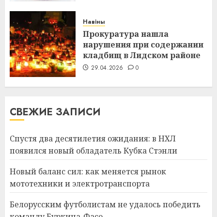
Навіны
Прокуратура нашла
нарушения при содержании
кладбищ в Лидском районе
29.04.2026
0
СВЕЖИЕ ЗАПИСИ
Спустя два десятилетия ожидания: в НХЛ
появился новый обладатель Кубка Стэнли
Новый баланс сил: как меняется рынок
мототехники и электротранспорта
Белорусским футболистам не удалось победить
команду Буркина-Фасо