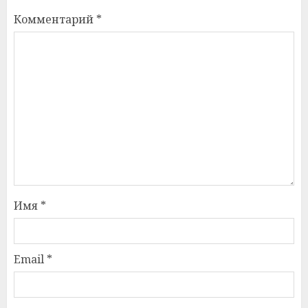
Комментарий
*
Имя
*
Email
*