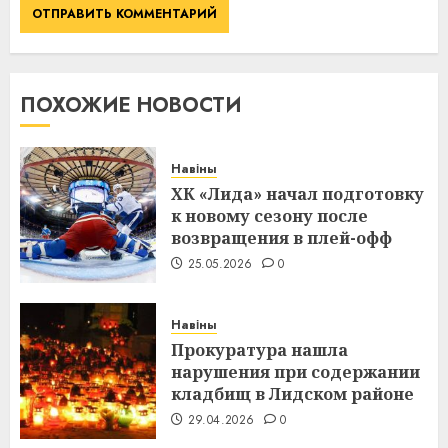
ПОХОЖИЕ НОВОСТИ
Навіны
ХК «Лида» начал подготовку
к новому сезону после
возвращения в плей-офф
25.05.2026
0
Навіны
Прокуратура нашла
нарушения при содержании
кладбищ в Лидском районе
29.04.2026
0