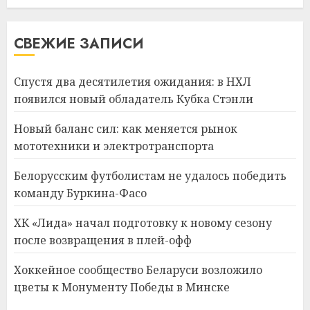
СВЕЖИЕ ЗАПИСИ
Спустя два десятилетия ожидания: в НХЛ
появился новый обладатель Кубка Стэнли
Новый баланс сил: как меняется рынок
мототехники и электротранспорта
Белорусским футболистам не удалось победить
команду Буркина-Фасо
ХК «Лида» начал подготовку к новому сезону
после возвращения в плей-офф
Хоккейное сообщество Беларуси возложило
цветы к Монументу Победы в Минске