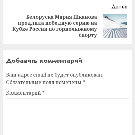
Далее
Белоруска Мария Шканова
продлила победную серию на
Следующая
Кубке России по горнолыжному
запись:
спорту
Добавить комментарий
Ваш адрес email не будет опубликован.
Обязательные поля помечены
*
Комментарий
*