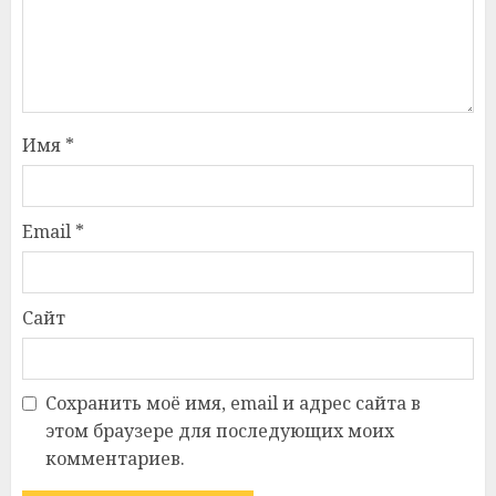
Имя
*
Email
*
Сайт
Сохранить моё имя, email и адрес сайта в
этом браузере для последующих моих
комментариев.