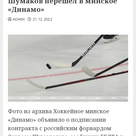
Шумаков перешел в минское
«Динамо»
ADMIN
21.12.2022
Фото из архива Хоккейное минское
«Динамо» объявило о подписании
контракта с российским форвардом