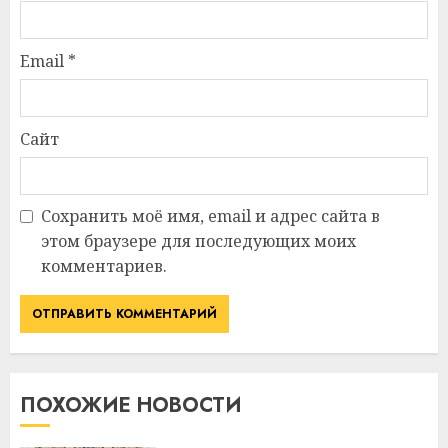
Email
*
Сайт
Сохранить моё имя, email и адрес сайта в
этом браузере для последующих моих
комментариев.
ПОХОЖИЕ НОВОСТИ