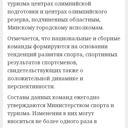
туризма центрах олимпийской
подготовки и центрах олимпийского
резерва, подчиненных областным,
Минскому городскому исполкомам.
Отмечается, что национальные и сборные
команды формируются на основании
тенденций развития спорта, спортивных
результатов спортсменов,
свидетельствующих также о
положительной динамике и
перспективности.
Составы данных команд ежегодно
утверждаются Министерством спорта и
туризма. Изменения в них могут
вноситься не более одного раза в