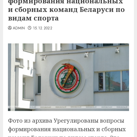
формирования национальных
и сборных команд Беларуси по
видам спорта
ADMIN
15.12.2022
Фото из архива Урегулированы вопросы
формирования национальных и сборных