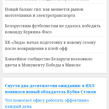
Новый баланс сил: как меняется рынок
мототехники и электротранспорта
Белорусским футболистам не удалось победить
команду Буркина-Фасо
ХК «Лида» начал подготовку к новому сезону
после возвращения в плей-офф
Хоккейное сообщество Беларуси возложило
цветы к Монументу Победы в Минске
Спустя два десятилетия ожидания: в НХЛ
появился новый обладатель Кубка Стэнли
Что помогает офису работать эффективно
каждый день