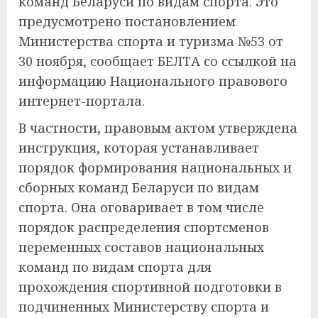
команд Беларуси по видам спорта. Это
предусмотрено постановлением
Министерства спорта и туризма №53 от
30 ноября, сообщает БЕЛТА со ссылкой на
информацию Национального правового
интернет-портала.
В частности, правовым актом утверждена
инструкция, которая устанавливает
порядок формирования национальных и
сборных команд Беларуси по видам
спорта. Она оговаривает в том числе
порядок распределения спортсменов
переменных составов национальных
команд по видам спорта для
прохождения спортивной подготовки в
подчиненных Министерству спорта и