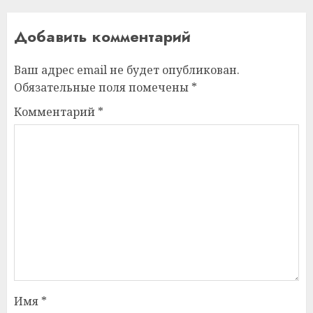
Добавить комментарий
Ваш адрес email не будет опубликован.
Обязательные поля помечены
*
Комментарий
*
Имя
*