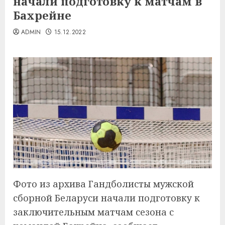
начали подготовку к матчам в
Бахрейне
ADMIN
15.12.2022
Фото из архива Гандболисты мужской
сборной Беларуси начали подготовку к
заключительным матчам сезона с