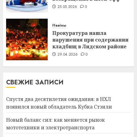
25.05.2026
0
Навіны
Прокуратура нашла
нарушения при содержании
кладбищ в Лидском районе
29.04.2026
0
СВЕЖИЕ ЗАПИСИ
Спустя два десятилетия ожидания: в НХЛ
появился новый обладатель Кубка Стэнли
Новый баланс сил: как меняется рынок
мототехники и электротранспорта