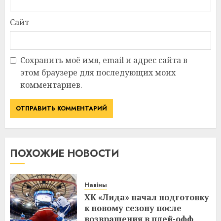
Сайт
Сохранить моё имя, email и адрес сайта в
этом браузере для последующих моих
комментариев.
ПОХОЖИЕ НОВОСТИ
Навіны
ХК «Лида» начал подготовку
к новому сезону после
возвращения в плей-офф