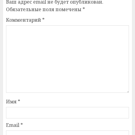
Ваш адрес email не будет опубликован.
Обязательные поля помечены
*
Комментарий
*
Имя
*
Email
*