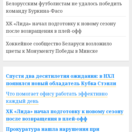
Белорусским футболистам не удалось победить
команду Буркина-Фасо
ХК «Лида» начал подготовку к новому сезону
после возвращения в плей-офф
Хоккейное сообщество Беларуси возложило
цветы к Монументу Победы в Минске
Спустя два десятилетия ожидания: в НХЛ
появился новый обладатель Кубка Стэнли
Что помогает офису работать эффективно
каждый день
ХК «Лида» начал подготовку к новому сезону
после возвращения в плей-офф
Прокуратура нашла нарушения при