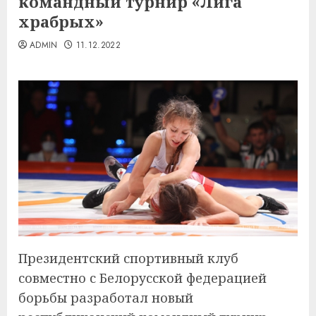
командный турнир «Лига
храбрых»
ADMIN
11.12.2022
Президентский спортивный клуб
совместно с Белорусской федерацией
борьбы разработал новый