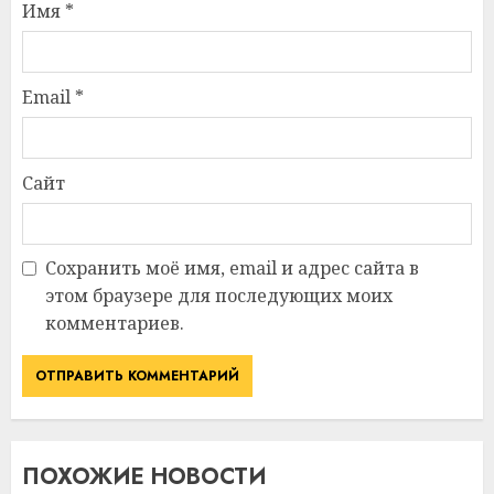
Имя
*
Email
*
Сайт
Сохранить моё имя, email и адрес сайта в
этом браузере для последующих моих
комментариев.
ПОХОЖИЕ НОВОСТИ