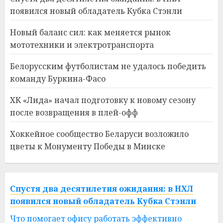
появился новый обладатель Кубка Стэнли
Новый баланс сил: как меняется рынок
мототехники и электротранспорта
Белорусским футболистам не удалось победить
команду Буркина-Фасо
ХК «Лида» начал подготовку к новому сезону
после возвращения в плей-офф
Хоккейное сообщество Беларуси возложило
цветы к Монументу Победы в Минске
Спустя два десятилетия ожидания: в НХЛ
появился новый обладатель Кубка Стэнли
Что помогает офису работать эффективно