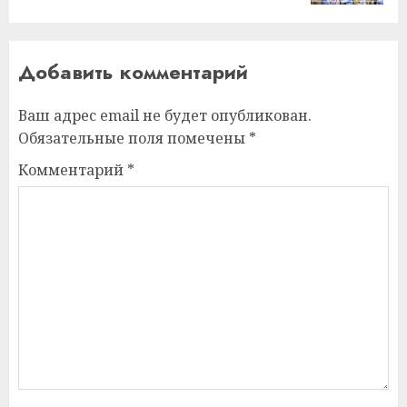
Добавить комментарий
Ваш адрес email не будет опубликован.
Обязательные поля помечены
*
Комментарий
*