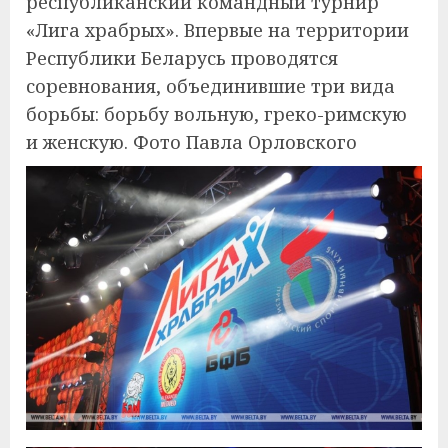
республиканский командный турнир
«Лига храбрых». Впервые на территории
Республики Беларусь проводятся
соревнования, объединившие три вида
борьбы: борьбу вольную, греко-римскую
и женскую. Фото Павла Орловского