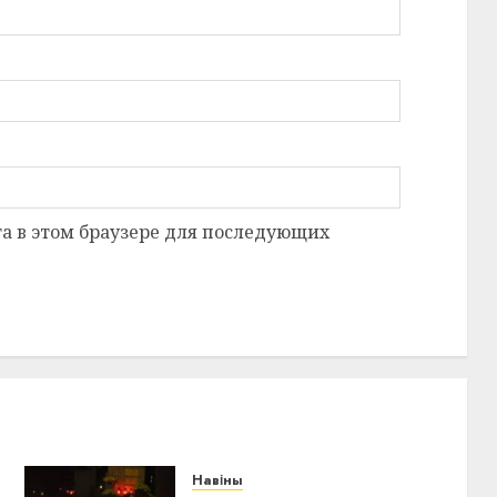
та в этом браузере для последующих
Навіны