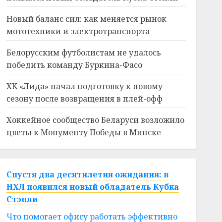
Новый баланс сил: как меняется рынок
мототехники и электротранспорта
Белорусским футболистам не удалось
победить команду Буркина-Фасо
ХК «Лида» начал подготовку к новому
сезону после возвращения в плей-офф
Хоккейное сообщество Беларуси возложило
цветы к Монументу Победы в Минске
Спустя два десятилетия ожидания: в
НХЛ появился новый обладатель Кубка
Стэнли
Что помогает офису работать эффективно