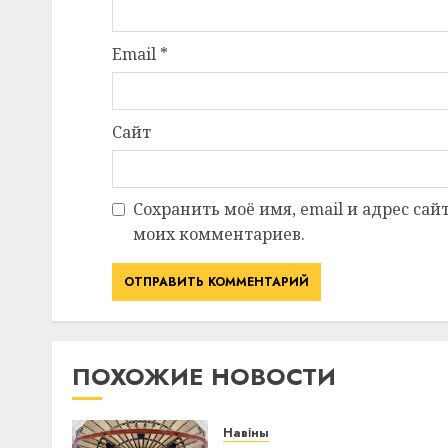
Email
*
Сайт
Сохранить моё имя, email и адрес сай
моих комментариев.
ПОХОЖИЕ НОВОСТИ
Навіны