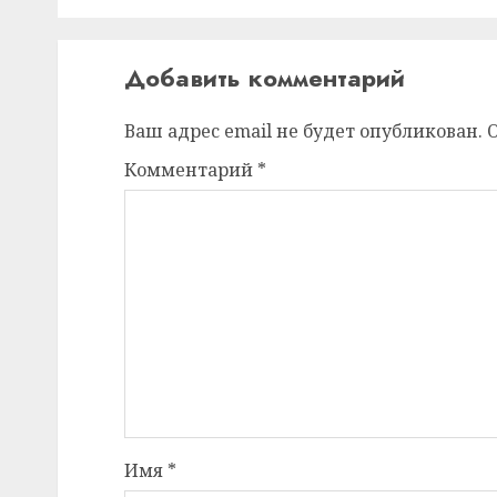
Добавить комментарий
Ваш адрес email не будет опубликован.
Комментарий
*
Имя
*