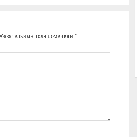
Обязательные поля помечены
*