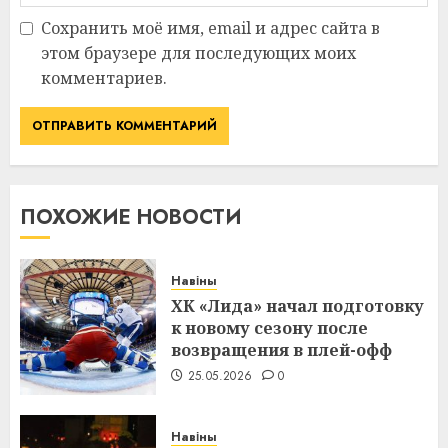
Сохранить моё имя, email и адрес сайта в
этом браузере для последующих моих
комментариев.
ПОХОЖИЕ НОВОСТИ
Навіны
ХК «Лида» начал подготовку
к новому сезону после
возвращения в плей-офф
25.05.2026
0
Навіны