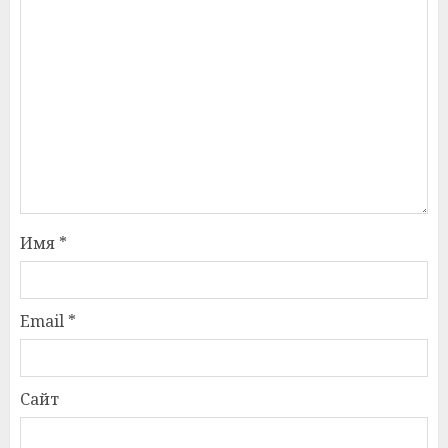
Имя
*
Email
*
Сайт