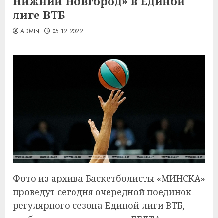
Нижний Новгород» в Единой
лиге ВТБ
ADMIN
05.12.2022
Фото из архива Баскетболисты «МИНСКА»
проведут сегодня очередной поединок
регулярного сезона Единой лиги ВТБ,