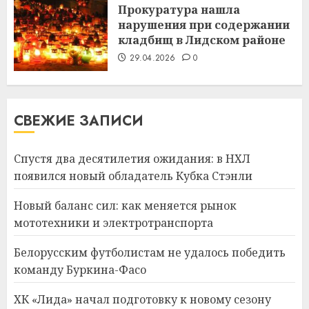
Прокуратура нашла
нарушения при содержании
кладбищ в Лидском районе
29.04.2026
0
СВЕЖИЕ ЗАПИСИ
Спустя два десятилетия ожидания: в НХЛ
появился новый обладатель Кубка Стэнли
Новый баланс сил: как меняется рынок
мототехники и электротранспорта
Белорусским футболистам не удалось победить
команду Буркина-Фасо
ХК «Лида» начал подготовку к новому сезону