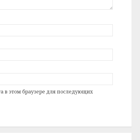
та в этом браузере для последующих