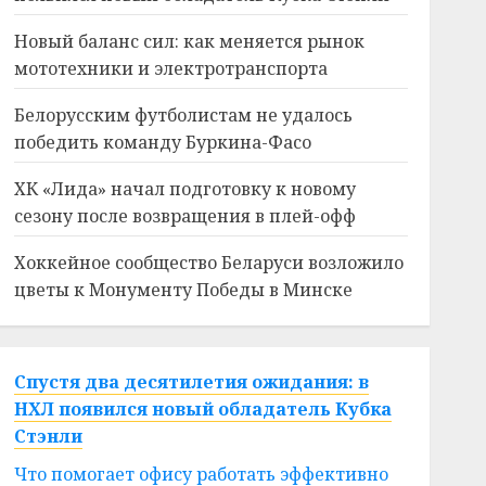
Новый баланс сил: как меняется рынок
мототехники и электротранспорта
Белорусским футболистам не удалось
победить команду Буркина-Фасо
ХК «Лида» начал подготовку к новому
сезону после возвращения в плей-офф
Хоккейное сообщество Беларуси возложило
цветы к Монументу Победы в Минске
Спустя два десятилетия ожидания: в
НХЛ появился новый обладатель Кубка
Стэнли
Что помогает офису работать эффективно