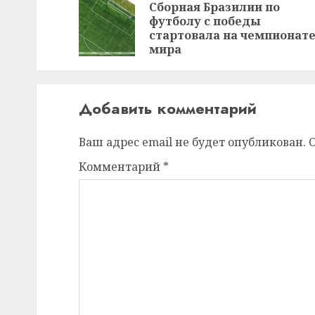
записи
Сборная Бразилии по
футболу с победы
стартовала на чемпионат
мира
Добавить комментарий
Ваш адрес email не будет опубликован.
Комментарий
*