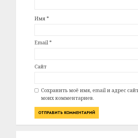
Имя
*
Email
*
Сайт
Сохранить моё имя, email и адрес сай
моих комментариев.