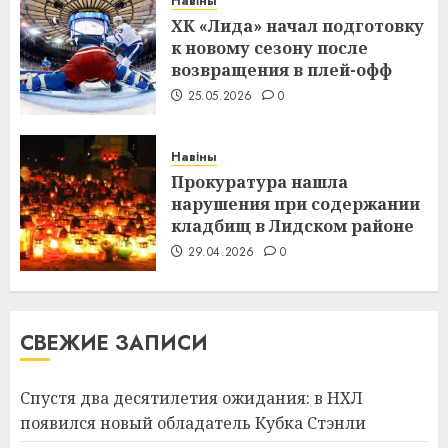
Навіны
ХК «Лида» начал подготовку
к новому сезону после
возвращения в плей-офф
25.05.2026
0
Навіны
Прокуратура нашла
нарушения при содержании
кладбищ в Лидском районе
29.04.2026
0
СВЕЖИЕ ЗАПИСИ
Спустя два десятилетия ожидания: в НХЛ
появился новый обладатель Кубка Стэнли