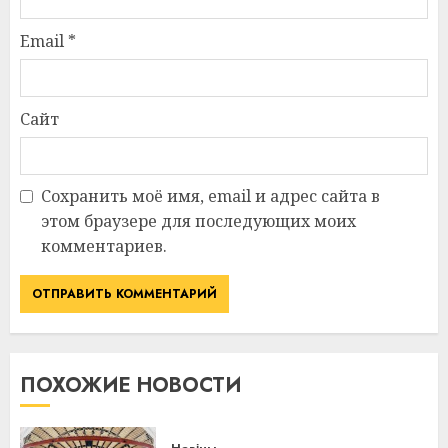
Email
*
Сайт
Сохранить моё имя, email и адрес сайта в
этом браузере для последующих моих
комментариев.
ПОХОЖИЕ НОВОСТИ