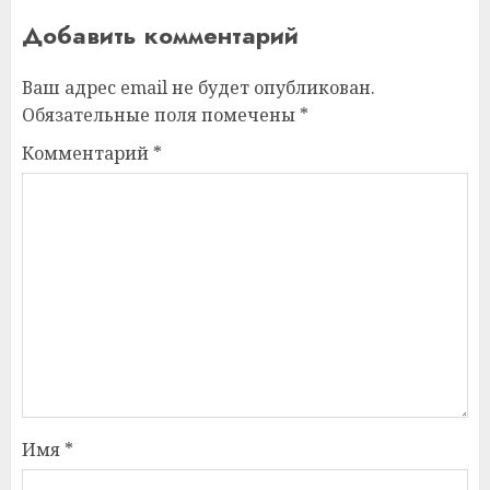
Добавить комментарий
Ваш адрес email не будет опубликован.
Обязательные поля помечены
*
Комментарий
*
Имя
*