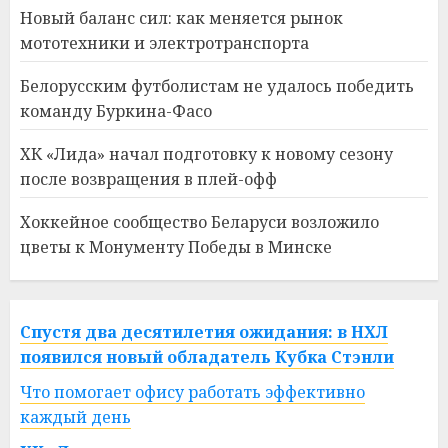
Новый баланс сил: как меняется рынок
мототехники и электротранспорта
Белорусским футболистам не удалось победить
команду Буркина-Фасо
ХК «Лида» начал подготовку к новому сезону
после возвращения в плей-офф
Хоккейное сообщество Беларуси возложило
цветы к Монументу Победы в Минске
Спустя два десятилетия ожидания: в НХЛ
появился новый обладатель Кубка Стэнли
Что помогает офису работать эффективно
каждый день