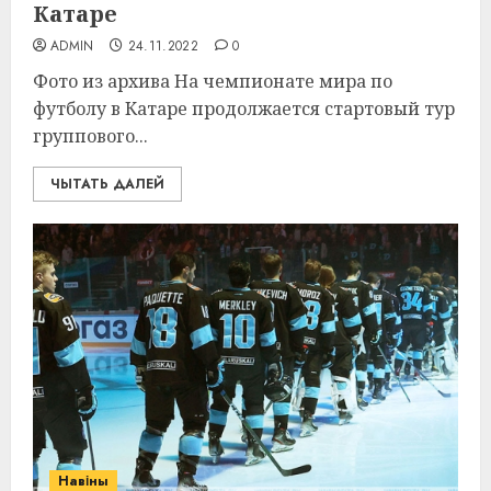
Катаре
ADMIN
24.11.2022
0
Фото из архива На чемпионате мира по
футболу в Катаре продолжается стартовый тур
группового...
ЧЫТАТЬ ДАЛЕЙ
Навіны