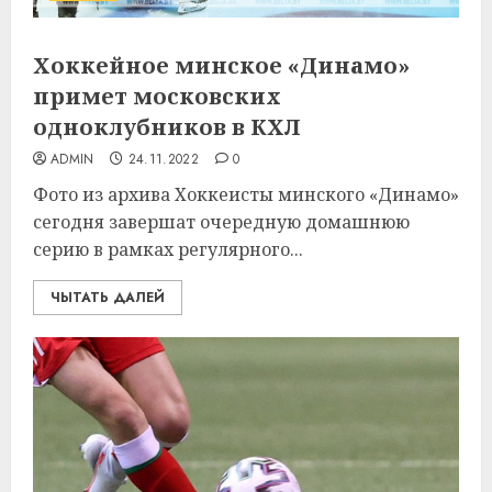
Хоккейное минское «Динамо»
примет московских
одноклубников в КХЛ
ADMIN
24.11.2022
0
Фото из архива Хоккеисты минского «Динамо»
сегодня завершат очередную домашнюю
серию в рамках регулярного...
ЧЫТАТЬ ДАЛЕЙ