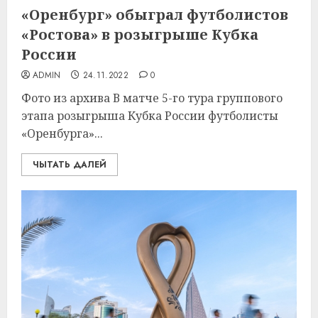
«Оренбург» обыграл футболистов
«Ростова» в розыгрыше Кубка
России
ADMIN
24.11.2022
0
Фото из архива В матче 5-го тура группового
этапа розыгрыша Кубка России футболисты
«Оренбурга»...
ЧЫТАТЬ ДАЛЕЙ