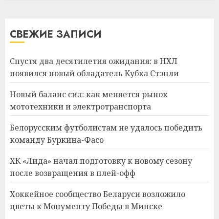
СВЕЖИЕ ЗАПИСИ
Спустя два десятилетия ожидания: в НХЛ
появился новый обладатель Кубка Стэнли
Новый баланс сил: как меняется рынок
мототехники и электротранспорта
Белорусским футболистам не удалось победить
команду Буркина-Фасо
ХК «Лида» начал подготовку к новому сезону
после возвращения в плей-офф
Хоккейное сообщество Беларуси возложило
цветы к Монументу Победы в Минске