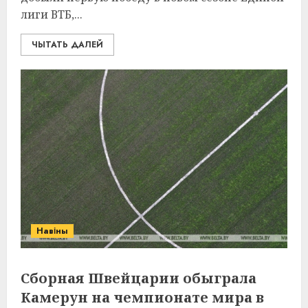
лиги ВТБ,...
ЧЫТАТЬ ДАЛЕЙ
Навіны
Сборная Швейцарии обыграла
Камерун на чемпионате мира в