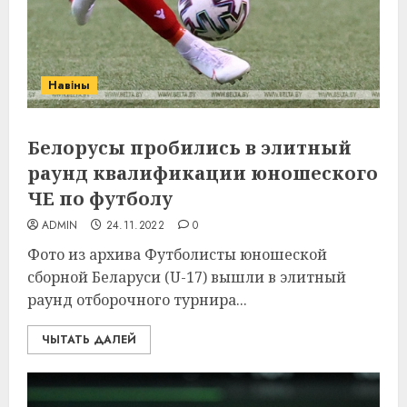
Навіны
Белорусы пробились в элитный
раунд квалификации юношеского
ЧЕ по футболу
ADMIN
24.11.2022
0
Фото из архива Футболисты юношеской
сборной Беларуси (U-17) вышли в элитный
раунд отборочного турнира...
ЧЫТАТЬ ДАЛЕЙ