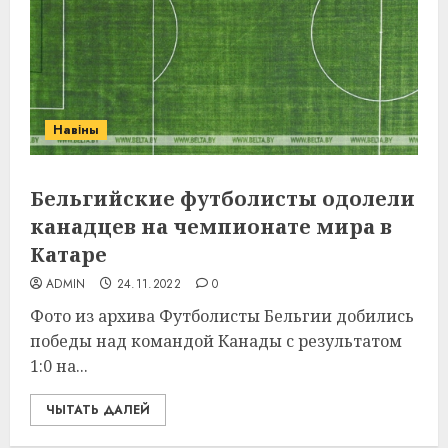
Навіны
Бельгийские футболисты одолели
канадцев на чемпионате мира в
Катаре
ADMIN
24.11.2022
0
Фото из архива Футболисты Бельгии добились
победы над командой Канады с результатом
1:0 на...
ЧЫТАТЬ ДАЛЕЙ