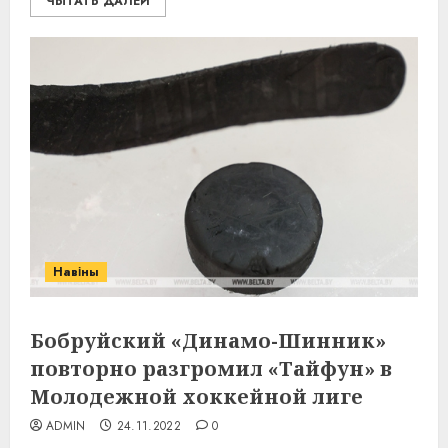
ЧЫТАТЬ ДАЛЕЙ
Навіны
Бобруйский «Динамо-Шинник»
повторно разгромил «Тайфун» в
Молодежной хоккейной лиге
ADMIN
24.11.2022
0