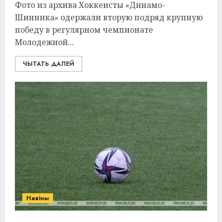
Фото из архива Хоккеисты «Динамо-
Шинника» одержали вторую подряд крупную
победу в регулярном чемпионате
Молодежной...
ЧЫТАТЬ ДАЛЕЙ
Навіны