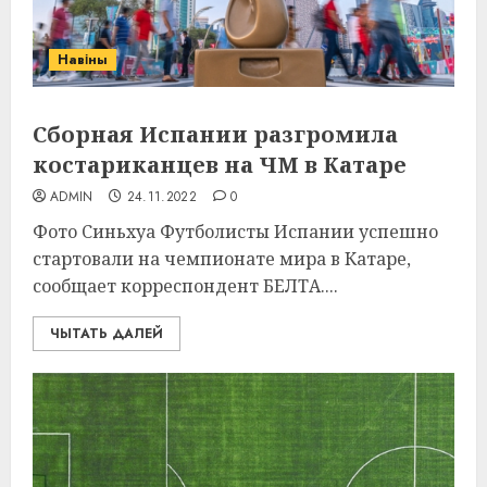
Навіны
Сборная Испании разгромила
костариканцев на ЧМ в Катаре
ADMIN
24.11.2022
0
Фото Синьхуа Футболисты Испании успешно
стартовали на чемпионате мира в Катаре,
сообщает корреспондент БЕЛТА....
ЧЫТАТЬ ДАЛЕЙ