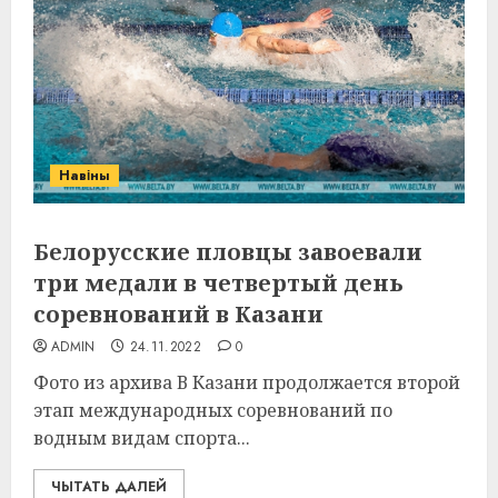
Навіны
Белорусские пловцы завоевали
три медали в четвертый день
соревнований в Казани
ADMIN
24.11.2022
0
Фото из архива В Казани продолжается второй
этап международных соревнований по
водным видам спорта...
ЧЫТАТЬ ДАЛЕЙ