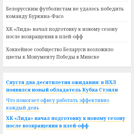
Белорусским футболистам не удалось победить
команду Буркина-Фасо
ХК «Лида» начал подготовку к новому сезону
после возвращения в плей-офф
Хоккейное сообщество Беларуси возложило
цветы к Монументу Победы в Минске
Спустя два десятилетия ожидания: в НХЛ
появился новый обладатель Кубка Стэнли
Что помогает офису работать эффективно
каждый день
ХК «Лида» начал подготовку к новому сезону
после возвращения в плей-офф