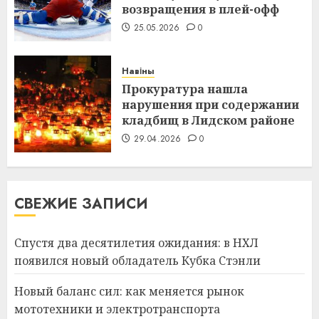
возвращения в плей-офф
25.05.2026
0
Навіны
Прокуратура нашла
нарушения при содержании
кладбищ в Лидском районе
29.04.2026
0
СВЕЖИЕ ЗАПИСИ
Спустя два десятилетия ожидания: в НХЛ
появился новый обладатель Кубка Стэнли
Новый баланс сил: как меняется рынок
мототехники и электротранспорта