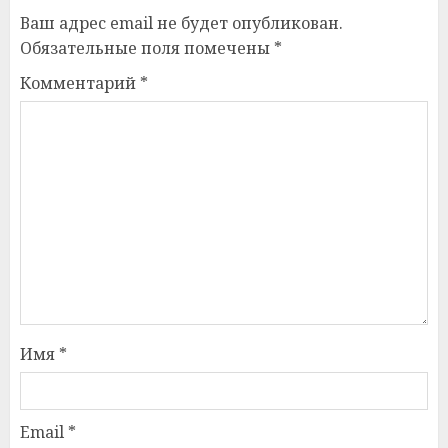
Ваш адрес email не будет опубликован.
Обязательные поля помечены
*
Комментарий
*
Имя
*
Email
*