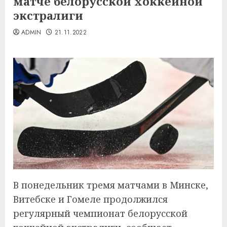
матче белорусской хоккейной
экстралиги
ADMIN
21.11.2022
В понедельник тремя матчами в Минске,
Витебске и Гомеле продолжился
регулярный чемпионат белорусской