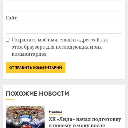
Сайт
Сохранить моё имя, email и адрес сайта в
этом браузере для последующих моих
комментариев.
ПОХОЖИЕ НОВОСТИ
Навіны
ХК «Лида» начал подготовку
к новому сезону после