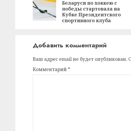
Беларуси по хоккею с
победы стартовала на
Кубке Президентского
спортивного клуба
Добавить комментарий
Ваш адрес email не будет опубликован.
Комментарий
*