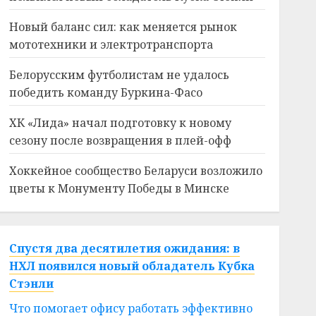
Новый баланс сил: как меняется рынок
мототехники и электротранспорта
Белорусским футболистам не удалось
победить команду Буркина-Фасо
ХК «Лида» начал подготовку к новому
сезону после возвращения в плей-офф
Хоккейное сообщество Беларуси возложило
цветы к Монументу Победы в Минске
Спустя два десятилетия ожидания: в
НХЛ появился новый обладатель Кубка
Стэнли
Что помогает офису работать эффективно