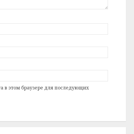
та в этом браузере для последующих