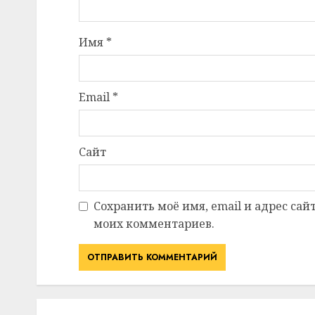
Имя
*
Email
*
Сайт
Сохранить моё имя, email и адрес сай
моих комментариев.