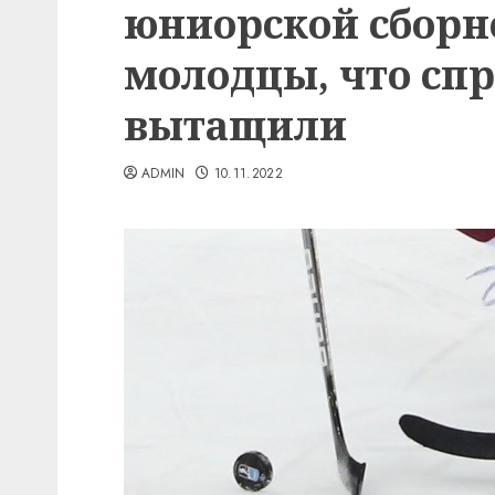
юниорской сборн
молодцы, что спр
вытащили
ADMIN
10.11.2022