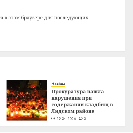
та в этом браузере для последующих
Навіны
Прокуратура нашла
нарушения при
содержании кладбищ в
Лидском районе
29.04.2026
0