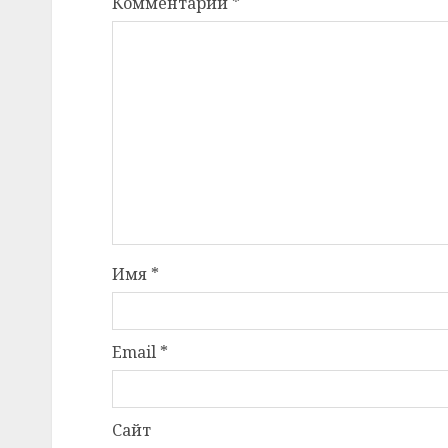
Комментарий
*
Имя
*
Email
*
Сайт