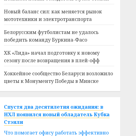
Новый баланс сил: как меняется рынок
мототехники и электротранспорта
Белорусским футболистам не удалось
победить команду Буркина-Фасо
ХК «Лида» начал подготовку к новому
сезону после возвращения в плей-офф
Хоккейное сообщество Беларуси возложило
цветы к Монументу Победы в Минске
Спустя два десятилетия ожидания: в
НХЛ появился новый обладатель Кубка
Стэнли
Что помогает офису работать эффективно