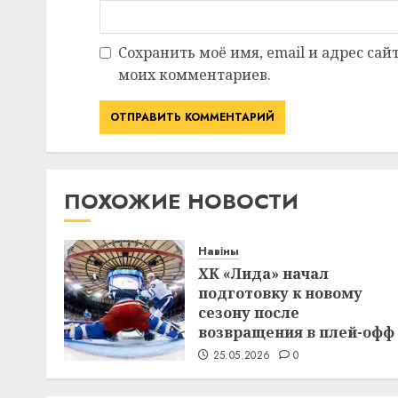
Сохранить моё имя, email и адрес сай
моих комментариев.
ПОХОЖИЕ НОВОСТИ
Навіны
ХК «Лида» начал
подготовку к новому
сезону после
возвращения в плей-офф
25.05.2026
0