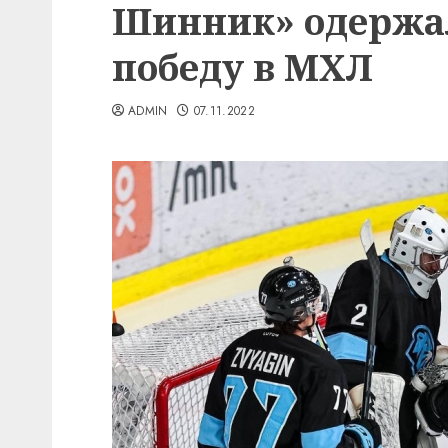
Шинник» одержа
победу в МХЛ
ADMIN
07.11.2022