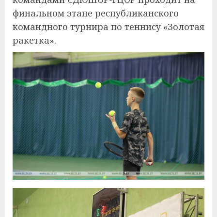
финальном этапе республиканского
командного турнира по теннису «Золотая
ракетка».