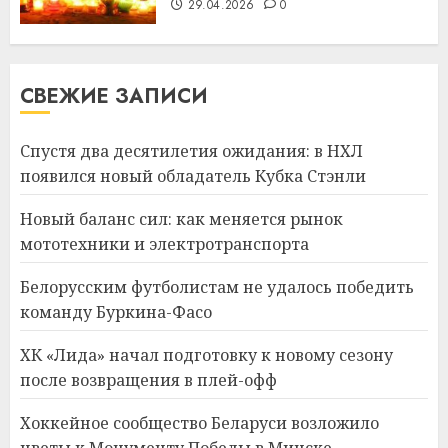
29.04.2026
0
СВЕЖИЕ ЗАПИСИ
Спустя два десятилетия ожидания: в НХЛ
появился новый обладатель Кубка Стэнли
Новый баланс сил: как меняется рынок
мототехники и электротранспорта
Белорусским футболистам не удалось победить
команду Буркина-Фасо
ХК «Лида» начал подготовку к новому сезону
после возвращения в плей-офф
Хоккейное сообщество Беларуси возложило