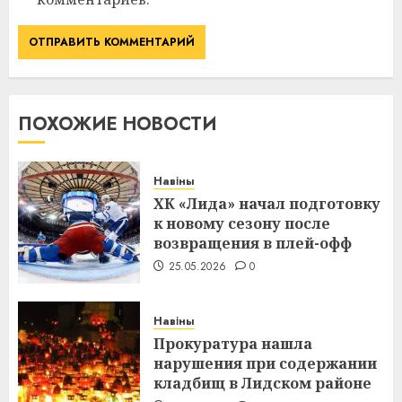
ПОХОЖИЕ НОВОСТИ
Навіны
ХК «Лида» начал подготовку
к новому сезону после
возвращения в плей-офф
25.05.2026
0
Навіны
Прокуратура нашла
нарушения при содержании
кладбищ в Лидском районе