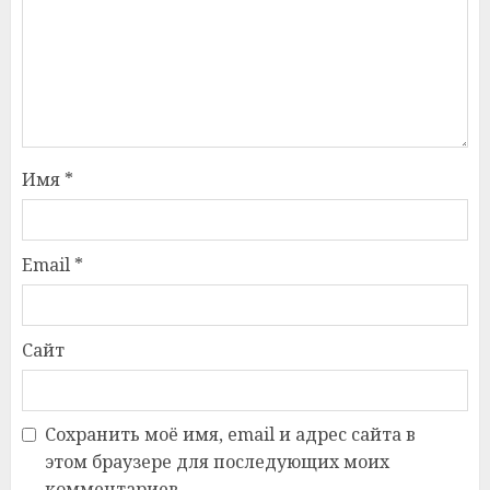
Имя
*
Email
*
Сайт
Сохранить моё имя, email и адрес сайта в
этом браузере для последующих моих
комментариев.