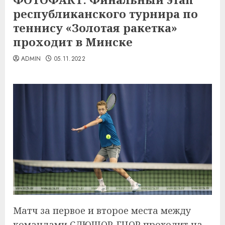
республиканского турнира по
теннису «Золотая ракетка»
проходит в Минске
ADMIN
05.11.2022
Матч за первое и второе места между
командами СДЮШОР-ГЦОР проходит на