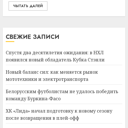
ЧЫТАТЬ ДАЛЕЙ
СВЕЖИЕ ЗАПИСИ
Спустя два десятилетия ожидания: в НХЛ
появился новый обладатель Кубка Стэнли
Новый баланс сил: как меняется рынок
мототехники и электротранспорта
Белорусским футболистам не удалось победить
команду Буркина-Фасо
ХК «Лида» начал подготовку к новому сезону
после возвращения в плей-офф