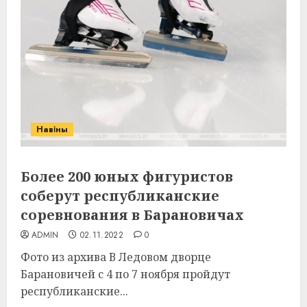
Навіны
Более 200 юных фигуристов
соберут республиканские
соревнования в Барановичах
ADMIN
02.11.2022
0
Фото из архива В Ледовом дворце
Барановичей с 4 по 7 ноября пройдут
республиканские...