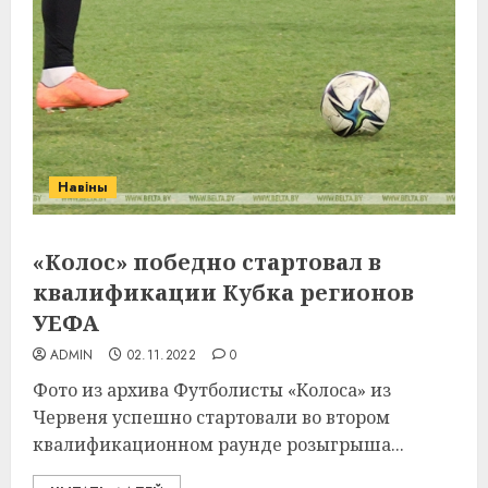
Навіны
«Колос» победно стартовал в
квалификации Кубка регионов
УЕФА
ADMIN
02.11.2022
0
Фото из архива Футболисты «Колоса» из
Червеня успешно стартовали во втором
квалификационном раунде розыгрыша...