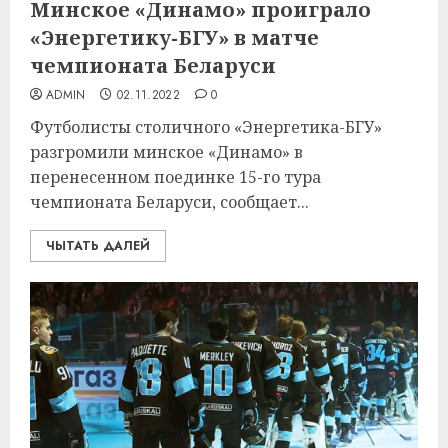
Минское «Динамо» проиграло
«Энергетику-БГУ» в матче
чемпионата Беларуси
ADMIN
02.11.2022
0
Футболисты столичного «Энергетика-БГУ»
разгромили минское «Динамо» в
перенесенном поединке 15-го тура
чемпионата Беларуси, сообщает...
ЧЫТАТЬ ДАЛЕЙ