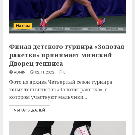
Навіны
Финал детского турнира «Золотая
ракетка» принимает минский
Дворец тенниса
ADMIN
02.11.2022
0
Фото из архива Четвертый сезон турнира
юных теннисистов «Золотая ракетка», в
котором участвуют мальчики...
ЧЫТАТЬ ДАЛЕЙ