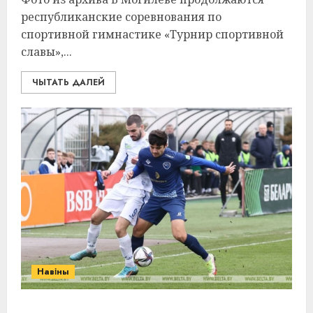
республиканские соревнования по
спортивной гимнастике «Турнир спортивной
славы»,...
ЧЫТАТЬ ДАЛЕЙ
Навіны