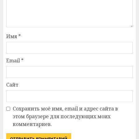
Имя
*
Email
*
Сайт
Сохранить моё имя, email и адрес сайта в
этом браузере для последующих моих
комментариев.