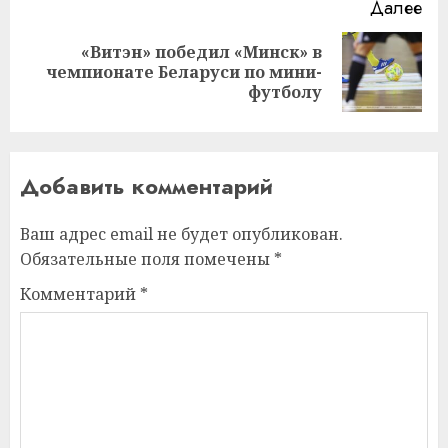
Далее
«Витэн» победил «Минск» в
Следующая
чемпионате Беларуси по мини-
запись:
футболу
Добавить комментарий
Ваш адрес email не будет опубликован.
Обязательные поля помечены
*
Комментарий
*