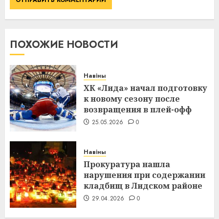
ПОХОЖИЕ НОВОСТИ
Навіны
ХК «Лида» начал подготовку
к новому сезону после
возвращения в плей-офф
25.05.2026
0
Навіны
Прокуратура нашла
нарушения при содержании
кладбищ в Лидском районе
29.04.2026
0