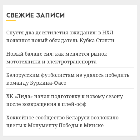
СВЕЖИЕ ЗАПИСИ
Спустя два десятилетия ожидания: в НХЛ
появился новый обладатель Кубка Стэнли
Новый баланс сил: как меняется рынок
мототехники и электротранспорта
Белорусским футболистам не удалось победить
команду Буркина-Фасо
ХК «Лида» начал подготовку к новому сезону
после возвращения в плей-офф
Хоккейное сообщество Беларуси возложило
цветы к Монументу Победы в Минске