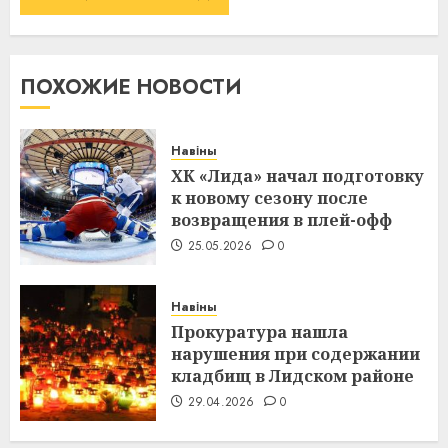
ПОХОЖИЕ НОВОСТИ
Навіны
ХК «Лида» начал подготовку
к новому сезону после
возвращения в плей-офф
25.05.2026
0
Навіны
Прокуратура нашла
нарушения при содержании
кладбищ в Лидском районе
29.04.2026
0