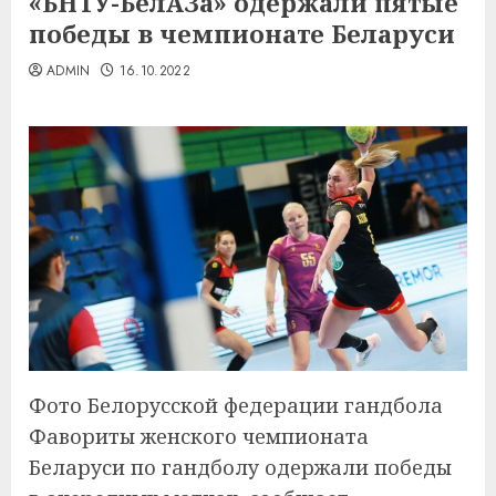
«БНТУ-БелАЗа» одержали пятые
победы в чемпионате Беларуси
ADMIN
16.10.2022
Фото Белорусской федерации гандбола
Фавориты женского чемпионата
Беларуси по гандболу одержали победы