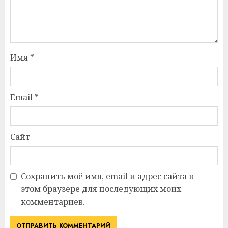
Имя
*
Email
*
Сайт
Сохранить моё имя, email и адрес сайта в
этом браузере для последующих моих
комментариев.