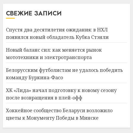
СВЕЖИЕ ЗАПИСИ
Спустя два десятилетия ожидания: в НХЛ
появился новый обладатель Кубка Стэнли
Новый баланс сил: как меняется рынок
мототехники и электротранспорта
Белорусским футболистам не удалось победить
команду Буркина-Фасо
ХК «Лида» начал подготовку к новому сезону
после возвращения в плей-офф
Хоккейное сообщество Беларуси возложило
цветы к Монументу Победы в Минске