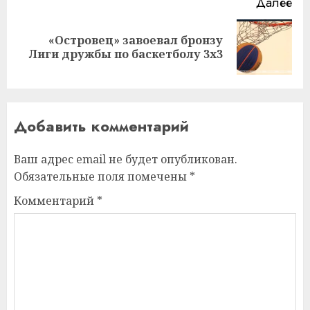
Далее
«Островец» завоевал бронзу
Следующая
Лиги дружбы по баскетболу 3х3
запись:
Добавить комментарий
Ваш адрес email не будет опубликован.
Обязательные поля помечены
*
Комментарий
*