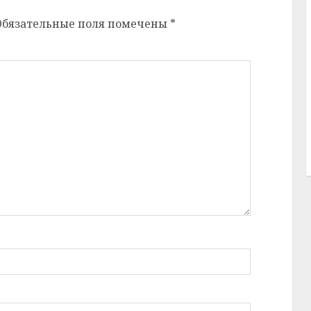
Обязательные поля помечены
*