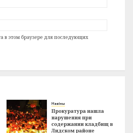
та в этом браузере для последующих
Навіны
Прокуратура нашла
нарушения при
содержании кладбищ в
Лидском районе