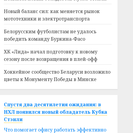
Новый баланс сил: как меняется рынок
мототехники и электротранспорта
Белорусским футболистам не удалось
победить команду Буркина-Фасо
ХК «Лида» начал подготовку к новому
сезону после возвращения в плей-офф
Хоккейное сообщество Беларуси возложило
цветы к Монументу Победы в Минске
Спустя два десятилетия ожидания: в
НХЛ появился новый обладатель Кубка
Стэнли
Что помогает офису работать эффективно