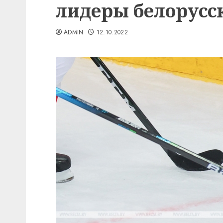
лидеры белорусс
ADMIN
12.10.2022