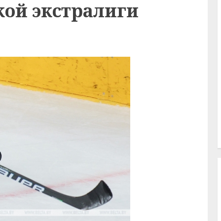
кой экстралиги