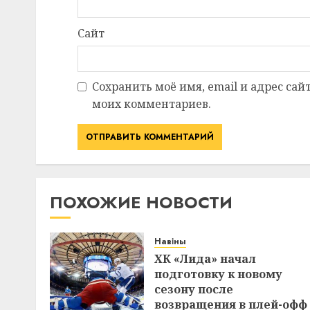
Сайт
Сохранить моё имя, email и адрес сай
моих комментариев.
ПОХОЖИЕ НОВОСТИ
Навіны
ХК «Лида» начал
подготовку к новому
сезону после
возвращения в плей-офф