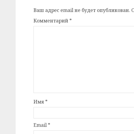
Ваш адрес email не будет опубликован.
Комментарий
*
Имя
*
Email
*