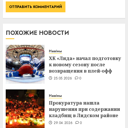
ПОХОЖИЕ НОВОСТИ
Навіны
ХК «Лида» начал подготовку
к новому сезону после
возвращения в плей-офф
25.05.2026
0
Навіны
Прокуратура нашла
нарушения при содержании
кладбищ в Лидском районе
29.04.2026
0