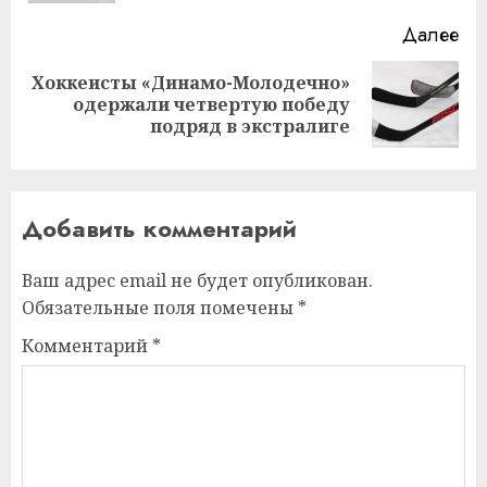
Далее
Хоккеисты «Динамо-Молодечно»
Следующая
одержали четвертую победу
запись:
подряд в экстралиге
Добавить комментарий
Ваш адрес email не будет опубликован.
Обязательные поля помечены
*
Комментарий
*