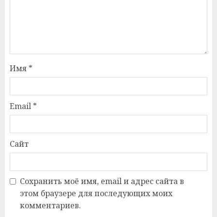
Имя
*
Email
*
Сайт
Сохранить моё имя, email и адрес сайта в
этом браузере для последующих моих
комментариев.