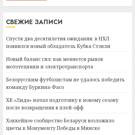
СВЕЖИЕ ЗАПИСИ
Спустя два десятилетия ожидания: в НХЛ
появился новый обладатель Кубка Стэнли
Новый баланс сил: как меняется рынок
мототехники и электротранспорта
Белорусским футболистам не удалось победить
команду Буркина-Фасо
ХК «Лида» начал подготовку к новому сезону
после возвращения в плей-офф
Хоккейное сообщество Беларуси возложило
цветы к Монументу Победы в Минске