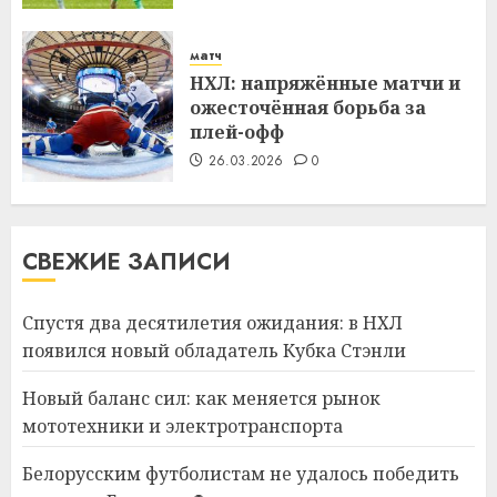
матч
НХЛ: напряжённые матчи и
ожесточённая борьба за
плей-офф
26.03.2026
0
СВЕЖИЕ ЗАПИСИ
Спустя два десятилетия ожидания: в НХЛ
появился новый обладатель Кубка Стэнли
Новый баланс сил: как меняется рынок
мототехники и электротранспорта
Белорусским футболистам не удалось победить