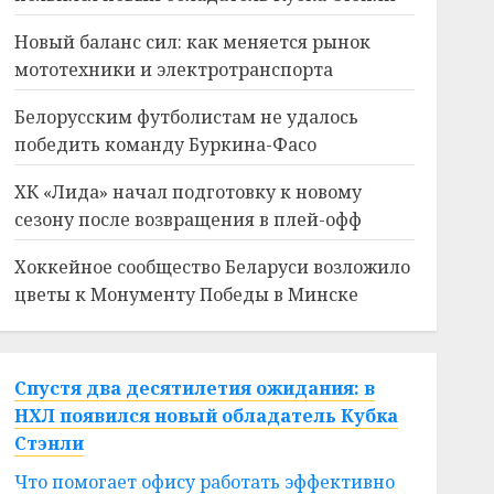
Новый баланс сил: как меняется рынок
мототехники и электротранспорта
Белорусским футболистам не удалось
победить команду Буркина-Фасо
ХК «Лида» начал подготовку к новому
сезону после возвращения в плей-офф
Хоккейное сообщество Беларуси возложило
цветы к Монументу Победы в Минске
Спустя два десятилетия ожидания: в
НХЛ появился новый обладатель Кубка
Стэнли
Что помогает офису работать эффективно