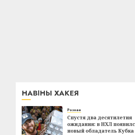
НАВІНЫ ХАКЕЯ
Рознае
Спустя два десятилетия
ожидания: в НХЛ появил
новый обладатель Кубка