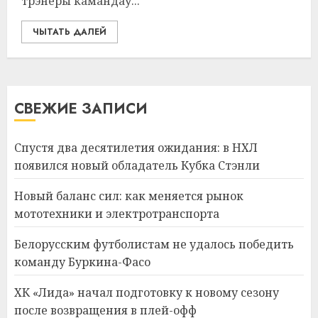
трэнеры камандаў...
ЧЫТАТЬ ДАЛЕЙ
СВЕЖИЕ ЗАПИСИ
Спустя два десятилетия ожидания: в НХЛ
появился новый обладатель Кубка Стэнли
Новый баланс сил: как меняется рынок
мототехники и электротранспорта
Белорусским футболистам не удалось победить
команду Буркина-Фасо
ХК «Лида» начал подготовку к новому сезону
после возвращения в плей-офф