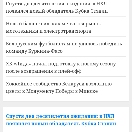
Спустя два десятилетия ожидания: в НХЛ
появился новый обладатель Кубка Стэнли
Новый баланс сил: как меняется рынок
мототехники и электротранспорта
Белорусским футболистам не удалось победить
команду Буркина-Фасо
ХК «Лида» начал подготовку к новому сезону
после возвращения в плей-офф
Хоккейное сообщество Беларуси возложило
цветы к Монументу Победы в Минске
Спустя два десятилетия ожидания: в НХЛ
появился новый обладатель Кубка Стэнли