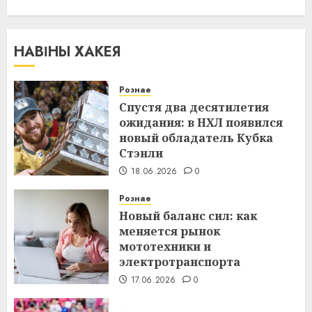
НАВІНЫ ХАКЕЯ
Рознае
Спустя два десятилетия
ожидания: в НХЛ появился
новый обладатель Кубка
Стэнли
18.06.2026
0
Рознае
Новый баланс сил: как
меняется рынок
мототехники и
электротранспорта
17.06.2026
0