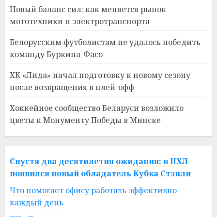
Новый баланс сил: как меняется рынок
мототехники и электротранспорта
Белорусским футболистам не удалось победить
команду Буркина-Фасо
ХК «Лида» начал подготовку к новому сезону
после возвращения в плей-офф
Хоккейное сообщество Беларуси возложило
цветы к Монументу Победы в Минске
Спустя два десятилетия ожидания: в НХЛ
появился новый обладатель Кубка Стэнли
Что помогает офису работать эффективно
каждый день