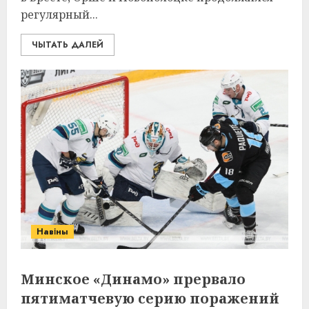
регулярный...
ЧЫТАТЬ ДАЛЕЙ
Навіны
Минское «Динамо» прервало
пятиматчевую серию поражений