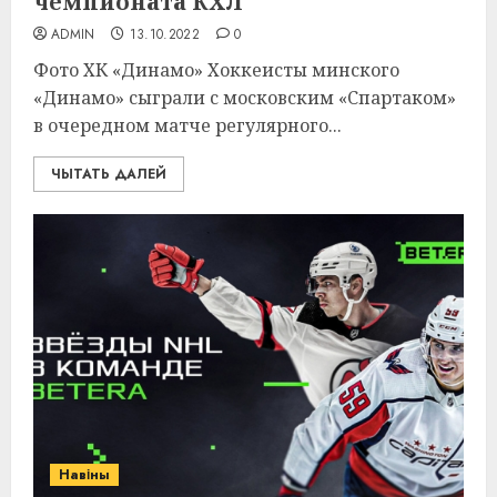
чемпионата КХЛ
ADMIN
13.10.2022
0
Фото ХК «Динамо» Хоккеисты минского
«Динамо» сыграли с московским «Спартаком»
в очередном матче регулярного...
ЧЫТАТЬ ДАЛЕЙ
Навіны