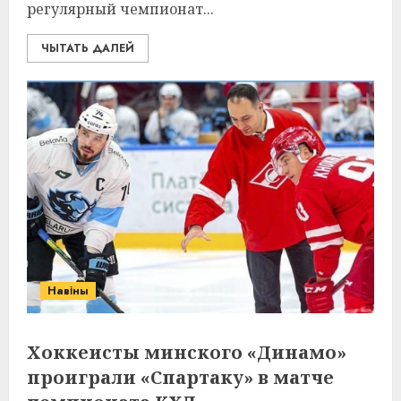
регулярный чемпионат...
ЧЫТАТЬ ДАЛЕЙ
Навіны
Хоккеисты минского «Динамо»
проиграли «Спартаку» в матче