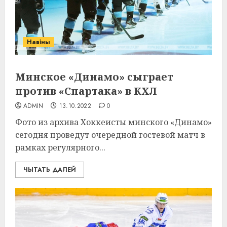
Навіны
Минское «Динамо» сыграет
против «Спартака» в КХЛ
ADMIN
13.10.2022
0
Фото из архива Хоккеисты минского «Динамо»
сегодня проведут очередной гостевой матч в
рамках регулярного...
ЧЫТАТЬ ДАЛЕЙ