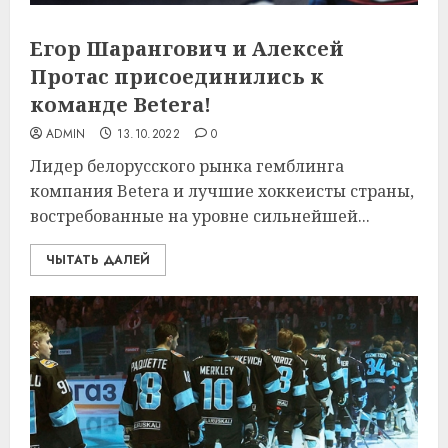
Егор Шарангович и Алексей
Протас присоединились к
команде Betera!
ADMIN
13.10.2022
0
Лидер белорусского рынка гемблинга
компания Betera и лучшие хоккеисты страны,
востребованные на уровне сильнейшей...
ЧЫТАТЬ ДАЛЕЙ