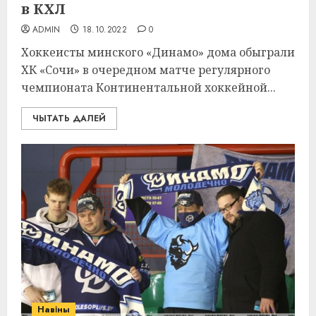
в КХЛ
ADMIN
18.10.2022
0
Хоккеисты минского «Динамо» дома обыграли
ХК «Сочи» в очередном матче регулярного
чемпионата Континентальной хоккейной...
ЧЫТАТЬ ДАЛЕЙ
Навіны