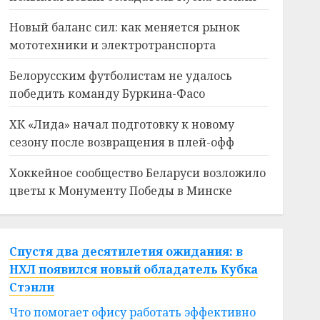
Новый баланс сил: как меняется рынок
мототехники и электротранспорта
Белорусским футболистам не удалось
победить команду Буркина-Фасо
ХК «Лида» начал подготовку к новому
сезону после возвращения в плей-офф
Хоккейное сообщество Беларуси возложило
цветы к Монументу Победы в Минске
Спустя два десятилетия ожидания: в
НХЛ появился новый обладатель Кубка
Стэнли
Что помогает офису работать эффективно