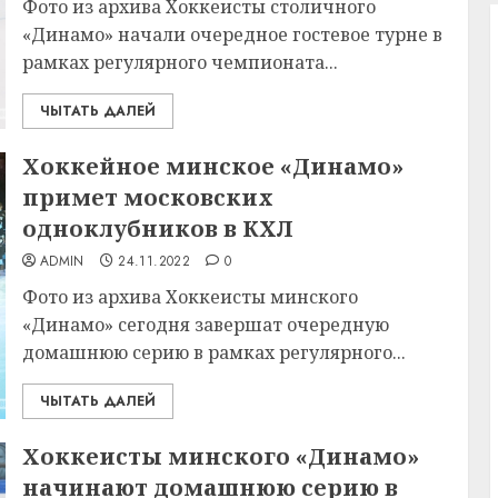
Фото из архива Хоккеисты столичного
«Динамо» начали очередное гостевое турне в
рамках регулярного чемпионата...
ЧЫТАТЬ ДАЛЕЙ
Хоккейное минское «Динамо»
примет московских
одноклубников в КХЛ
ADMIN
24.11.2022
0
Фото из архива Хоккеисты минского
«Динамо» сегодня завершат очередную
домашнюю серию в рамках регулярного...
ЧЫТАТЬ ДАЛЕЙ
Хоккеисты минского «Динамо»
начинают домашнюю серию в