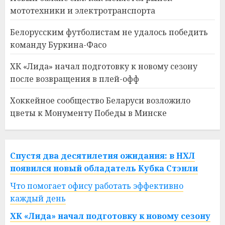
мототехники и электротранспорта
Белорусским футболистам не удалось победить
команду Буркина-Фасо
ХК «Лида» начал подготовку к новому сезону
после возвращения в плей-офф
Хоккейное сообщество Беларуси возложило
цветы к Монументу Победы в Минске
Спустя два десятилетия ожидания: в НХЛ
появился новый обладатель Кубка Стэнли
Что помогает офису работать эффективно
каждый день
ХК «Лида» начал подготовку к новому сезону