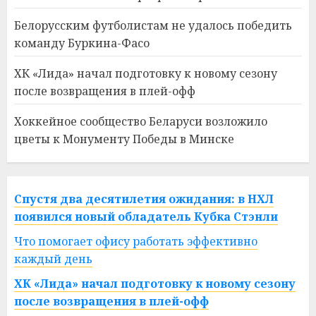
Белорусским футболистам не удалось победить
команду Буркина-Фасо
ХК «Лида» начал подготовку к новому сезону
после возвращения в плей-офф
Хоккейное сообщество Беларуси возложило
цветы к Монументу Победы в Минске
Спустя два десятилетия ожидания: в НХЛ
появился новый обладатель Кубка Стэнли
Что помогает офису работать эффективно
каждый день
ХК «Лида» начал подготовку к новому сезону
после возвращения в плей-офф