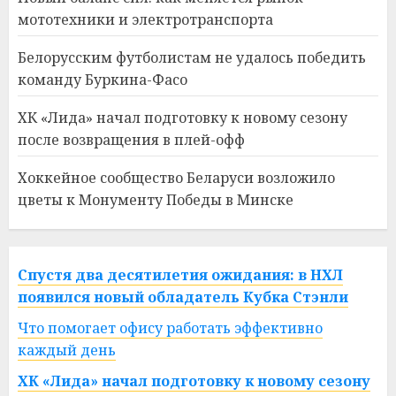
мототехники и электротранспорта
Белорусским футболистам не удалось победить
команду Буркина-Фасо
ХК «Лида» начал подготовку к новому сезону
после возвращения в плей-офф
Хоккейное сообщество Беларуси возложило
цветы к Монументу Победы в Минске
Спустя два десятилетия ожидания: в НХЛ
появился новый обладатель Кубка Стэнли
Что помогает офису работать эффективно
каждый день
ХК «Лида» начал подготовку к новому сезону