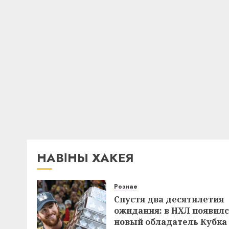
НАВІНЫ ХАКЕЯ
Рознае
Спустя два десятилетия
ожидания: в НХЛ появил
новый обладатель Кубка