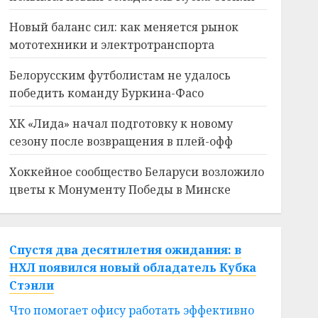
Новый баланс сил: как меняется рынок
мототехники и электротранспорта
Белорусским футболистам не удалось
победить команду Буркина-Фасо
ХК «Лида» начал подготовку к новому
сезону после возвращения в плей-офф
Хоккейное сообщество Беларуси возложило
цветы к Монументу Победы в Минске
Спустя два десятилетия ожидания: в
НХЛ появился новый обладатель Кубка
Стэнли
Что помогает офису работать эффективно