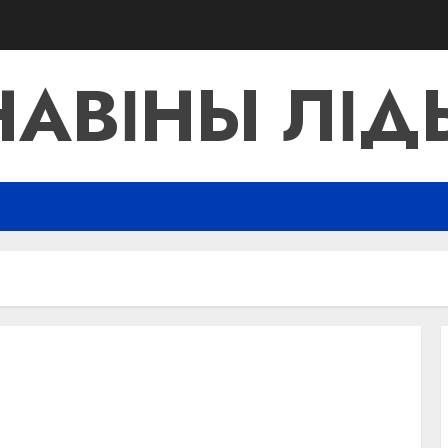
НАВІНЫ ЛІД