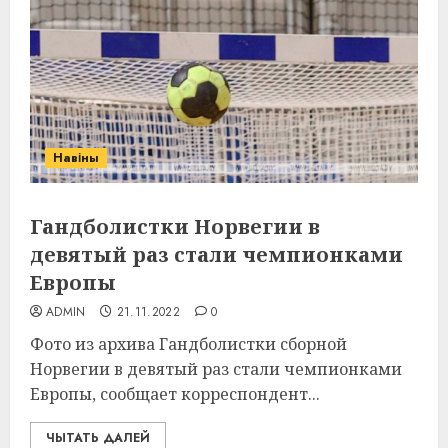
Навіны
Гандболистки Норвегии в
девятый раз стали чемпионками
Европы
ADMIN
21.11.2022
0
Фото из архива Гандболистки сборной
Норвегии в девятый раз стали чемпионками
Европы, сообщает корреспондент...
ЧЫТАТЬ ДАЛЕЙ