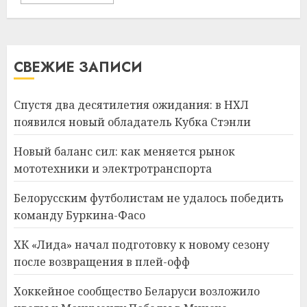
СВЕЖИЕ ЗАПИСИ
Спустя два десятилетия ожидания: в НХЛ
появился новый обладатель Кубка Стэнли
Новый баланс сил: как меняется рынок
мототехники и электротранспорта
Белорусским футболистам не удалось победить
команду Буркина-Фасо
ХК «Лида» начал подготовку к новому сезону
после возвращения в плей-офф
Хоккейное сообщество Беларуси возложило