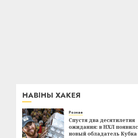
НАВІНЫ ХАКЕЯ
Рознае
Спустя два десятилетия
ожидания: в НХЛ появил
новый обладатель Кубка