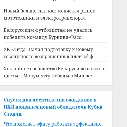
Новый баланс сил: как меняется рынок
мототехники и электротранспорта
Белорусским футболистам не удалось
победить команду Буркина-Фасо
ХК «Лида» начал подготовку к новому
сезону после возвращения в плей-офф
Хоккейное сообщество Беларуси возложило
цветы к Монументу Победы в Минске
Спустя два десятилетия ожидания: в
НХЛ появился новый обладатель Кубка
Стэнли
Что помогает офису работать эффективно