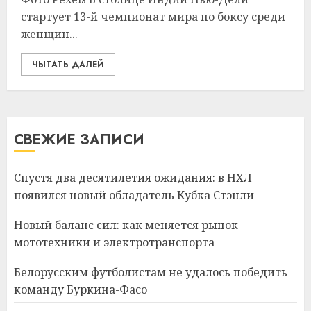
стартует 13-й чемпионат мира по боксу среди
женщин...
ЧЫТАТЬ ДАЛЕЙ
СВЕЖИЕ ЗАПИСИ
Спустя два десятилетия ожидания: в НХЛ
появился новый обладатель Кубка Стэнли
Новый баланс сил: как меняется рынок
мототехники и электротранспорта
Белорусским футболистам не удалось победить
команду Буркина-Фасо