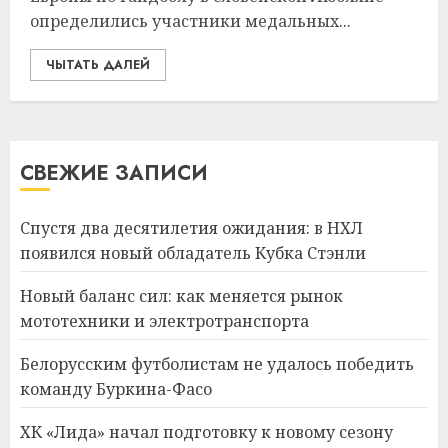
определились участники медальных...
ЧЫТАТЬ ДАЛЕЙ
СВЕЖИЕ ЗАПИСИ
Спустя два десятилетия ожидания: в НХЛ
появился новый обладатель Кубка Стэнли
Новый баланс сил: как меняется рынок
мототехники и электротранспорта
Белорусским футболистам не удалось победить
команду Буркина-Фасо
ХК «Лида» начал подготовку к новому сезону