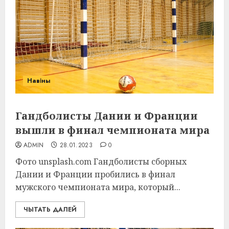
Навіны
Гандболисты Дании и Франции
вышли в финал чемпионата мира
ADMIN
28.01.2023
0
Фото unsplash.com Гандболисты сборных
Дании и Франции пробились в финал
мужского чемпионата мира, который...
ЧЫТАТЬ ДАЛЕЙ