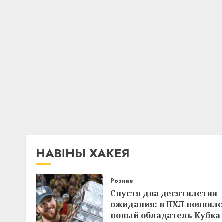
НАВІНЫ ХАКЕЯ
Рознае
Спустя два десятилетия
ожидания: в НХЛ появил
новый обладатель Кубка