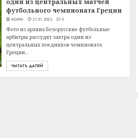
один из центральных матчей
футбольного чемпионата Греции
ADMIN
21.01.2023
0
Фото из архвиа Белорусские футбольные
арбитры рассудят завтра один из
центральных поединков чемпионата
Греции...
ЧЫТАТЬ ДАЛЕЙ