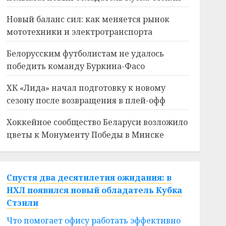
Новый баланс сил: как меняется рынок
мототехники и электротранспорта
Белорусским футболистам не удалось
победить команду Буркина-Фасо
ХК «Лида» начал подготовку к новому
сезону после возвращения в плей-офф
Хоккейное сообщество Беларуси возложило
цветы к Монументу Победы в Минске
Спустя два десятилетия ожидания: в
НХЛ появился новый обладатель Кубка
Стэнли
Что помогает офису работать эффективно