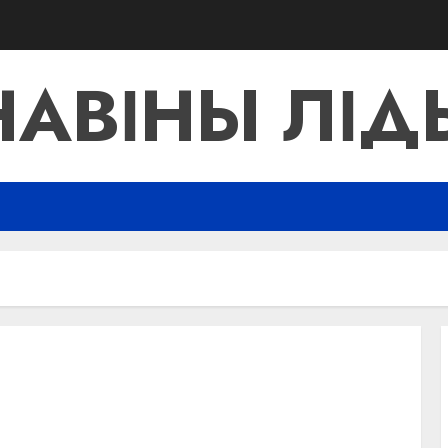
НАВІНЫ ЛІД