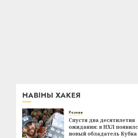
НАВІНЫ ХАКЕЯ
Рознае
Спустя два десятилетия
ожидания: в НХЛ появил
новый обладатель Кубка