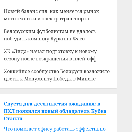
Новый баланс сил: как меняется рынок
мототехники и электротранспорта
Белорусским футболистам не удалось
победить команду Буркина-Фасо
ХК «Лида» начал подготовку к новому
сезону после возвращения в плей-офф
Хоккейное сообщество Беларуси возложило
цветы к Монументу Победы в Минске
Спустя два десятилетия ожидания: в
НХЛ появился новый обладатель Кубка
Стэнли
Что помогает офису работать эффективно