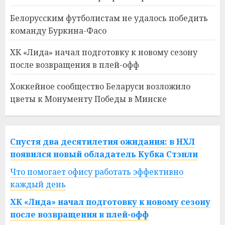
Белорусским футболистам не удалось победить
команду Буркина-Фасо
ХК «Лида» начал подготовку к новому сезону
после возвращения в плей-офф
Хоккейное сообщество Беларуси возложило
цветы к Монументу Победы в Минске
Спустя два десятилетия ожидания: в НХЛ
появился новый обладатель Кубка Стэнли
Что помогает офису работать эффективно
каждый день
ХК «Лида» начал подготовку к новому сезону
после возвращения в плей-офф