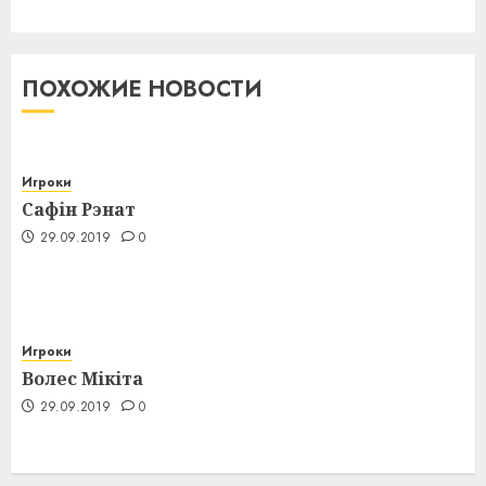
ПОХОЖИЕ НОВОСТИ
Игроки
Сафін Рэнат
29.09.2019
0
Игроки
Волес Мікіта
29.09.2019
0