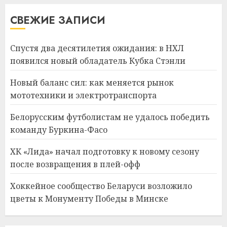
СВЕЖИЕ ЗАПИСИ
Спустя два десятилетия ожидания: в НХЛ
появился новый обладатель Кубка Стэнли
Новый баланс сил: как меняется рынок
мототехники и электротранспорта
Белорусским футболистам не удалось победить
команду Буркина-Фасо
ХК «Лида» начал подготовку к новому сезону
после возвращения в плей-офф
Хоккейное сообщество Беларуси возложило
цветы к Монументу Победы в Минске