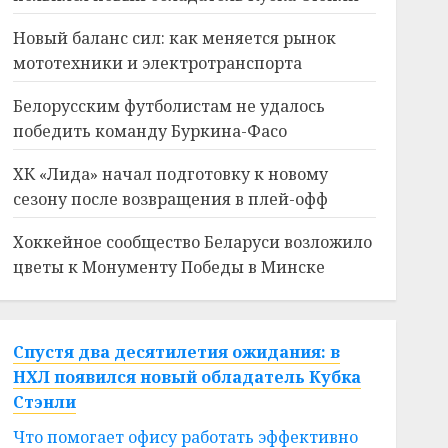
Новый баланс сил: как меняется рынок
мототехники и электротранспорта
Белорусским футболистам не удалось
победить команду Буркина-Фасо
ХК «Лида» начал подготовку к новому
сезону после возвращения в плей-офф
Хоккейное сообщество Беларуси возложило
цветы к Монументу Победы в Минске
Спустя два десятилетия ожидания: в
НХЛ появился новый обладатель Кубка
Стэнли
Что помогает офису работать эффективно