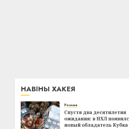
НАВІНЫ ХАКЕЯ
Рознае
Спустя два десятилетия
ожидания: в НХЛ появил
новый обладатель Кубка