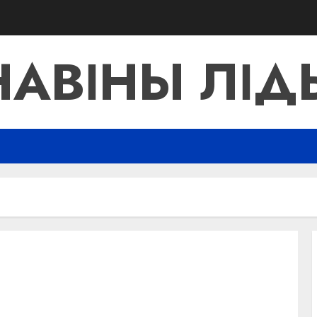
НАВІНЫ ЛІД